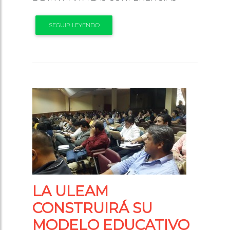
SEGUIR LEYENDO
LA ULEAM
CONSTRUIRÁ SU
MODELO EDUCATIVO