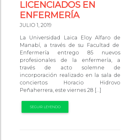
LICENCIADOS EN
ENFERMERÍA
JULIO 1, 2019
La Universidad Laica Eloy Alfaro de
Manabí, a través de su Facultad de
Enfermería entrego 85 nuevos
profesionales de la enfermería, a
través de acto solemne de
incorporación realizado en la sala de
conciertos Horacio Hidrovo
Peñaherrera, este viernes 28 […]
SEGUIR LEYENDO