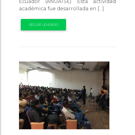
Ecuador (ANUATSE). Esta actividad
académica fue desarrollada en […]
SEGUIR LEYENDO