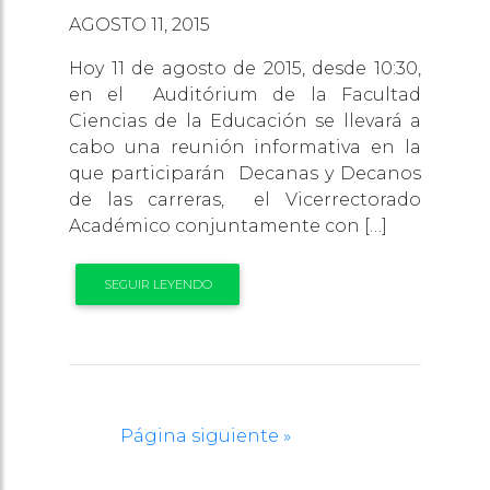
AGOSTO 11, 2015
Hoy 11 de agosto de 2015, desde 10:30,
en el Auditórium de la Facultad
Ciencias de la Educación se llevará a
cabo una reunión informativa en la
que participarán Decanas y Decanos
de las carreras, el Vicerrectorado
Académico conjuntamente con […]
SEGUIR LEYENDO
Página siguiente »