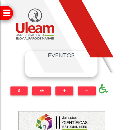
EVENTOS