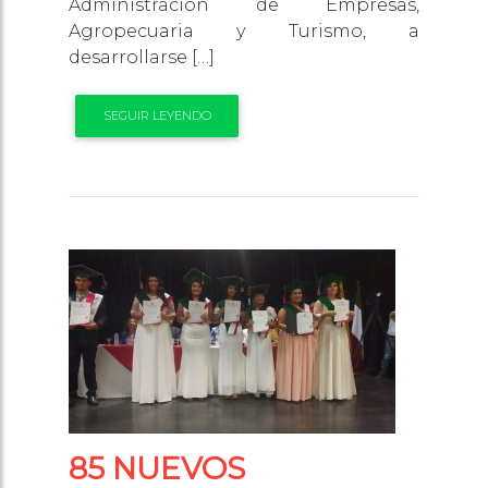
Administración de Empresas,
Agropecuaria y Turismo, a
desarrollarse […]
SEGUIR LEYENDO
85 NUEVOS