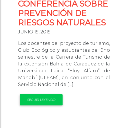
CONFERENCIA SOBRE
PREVENCIÓN DE
RIESGOS NATURALES
JUNIO 19, 2019
Los docentes del proyecto de turismo,
Club Ecológico y estudiantes del 9no
semestre de la Carrera de Turismo de
la extensión Bahía de Caráquez de la
Universidad Laica “Eloy Alfaro” de
Manabí (ULEAM), en conjunto con el
Servicio Nacional de […]
SEGUIR LEYENDO