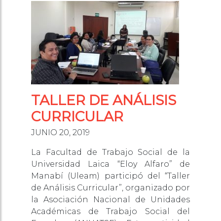
TALLER DE ANÁLISIS
CURRICULAR
JUNIO 20, 2019
La Facultad de Trabajo Social de la
Universidad Laica “Eloy Alfaro” de
Manabí (Uleam) participó del “Taller
de Análisis Curricular”, organizado por
la Asociación Nacional de Unidades
Académicas de Trabajo Social del