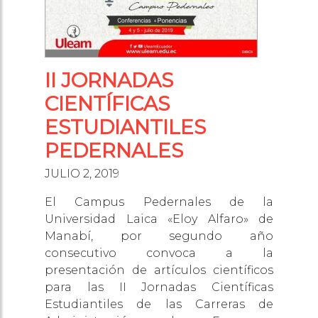
II JORNADAS
CIENTÍFICAS
ESTUDIANTILES
PEDERNALES
JULIO 2, 2019
El Campus Pedernales de la
Universidad Laica «Eloy Alfaro» de
Manabí, por segundo año
consecutivo convoca a la
presentación de artículos científicos
para las II Jornadas Científicas
Estudiantiles de las Carreras de