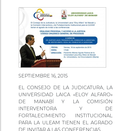
SEPTIEMBRE 16, 2015
EL CONSEJO DE LA JUDICATURA, LA
UNIVERSIDAD LAICA «ELOY ALFARO»
DE MANABÍ Y LA COMISIÓN
INTERVENTORA Y DE
FORTALECIMIENTO INSTITUCIONAL
PARA LA ULEAM TIENEN EL AGRADO
DE INVITAR A LAS CONFERENCIAS