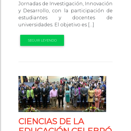
Jornadas de Investigación, Innovación
y Desarrollo, con la participación de
estudiantes y docentes de
universidades. El objetivo es […]
SEGUIR LEYENDO
CIENCIAS DE LA