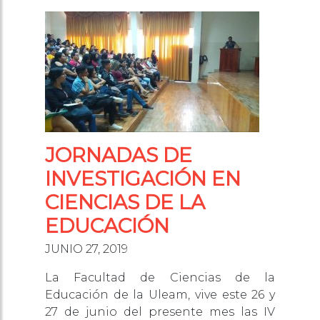
JORNADAS DE
INVESTIGACIÓN EN
CIENCIAS DE LA
EDUCACIÓN
JUNIO 27, 2019
La Facultad de Ciencias de la
Educación de la Uleam, vive este 26 y
27 de junio del presente mes las IV