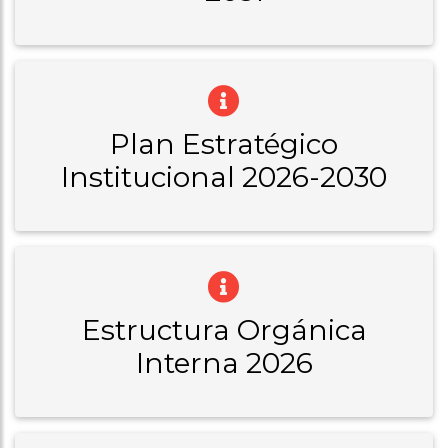
Plan Estratégico
Institucional 2026-2030
Estructura Orgánica
Interna 2026