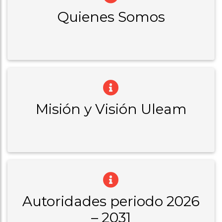
Quienes Somos
Misión y Visión Uleam
Autoridades periodo 2026
– 2031