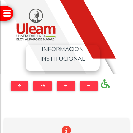
INFORMACIÓN
INSTITUCIONAL