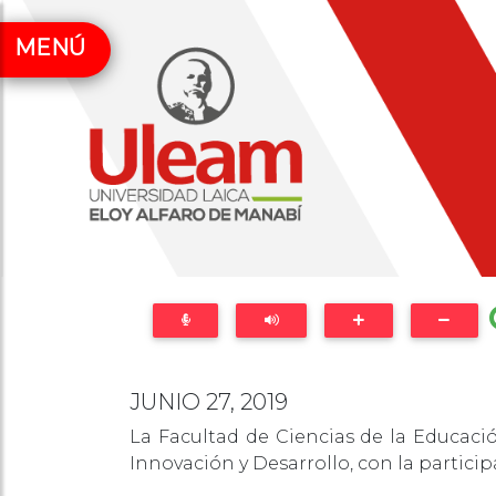
MENÚ
JUNIO 27, 2019
La Facultad de Ciencias de la Educació
Innovación y Desarrollo, con la partici