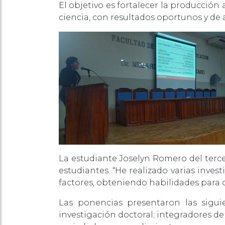
El objetivo es fortalecer la producción
ciencia, con resultados oportunos y de 
La estudiante Joselyn Romero del terce
estudiantes. “He realizado varias inves
factores, obteniendo habilidades para 
Las ponencias presentaron las siguie
investigación doctoral; integradores de