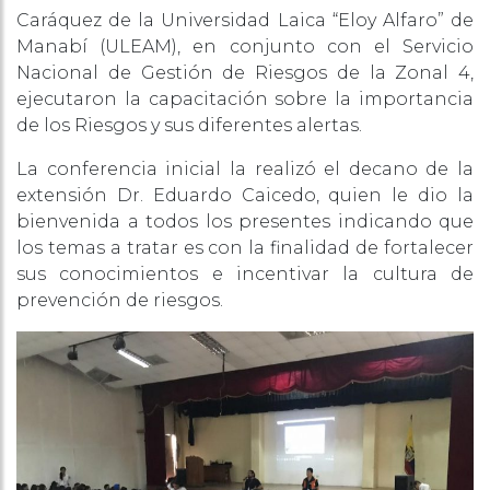
Caráquez de la Universidad Laica “Eloy Alfaro” de
Manabí (ULEAM), en conjunto con el Servicio
Nacional de Gestión de Riesgos de la Zonal 4,
ejecutaron la capacitación sobre la importancia
de los Riesgos y sus diferentes alertas.
La conferencia inicial la realizó el decano de la
extensión Dr. Eduardo Caicedo, quien le dio la
bienvenida a todos los presentes indicando que
los temas a tratar es con la finalidad de fortalecer
sus conocimientos e incentivar la cultura de
prevención de riesgos.