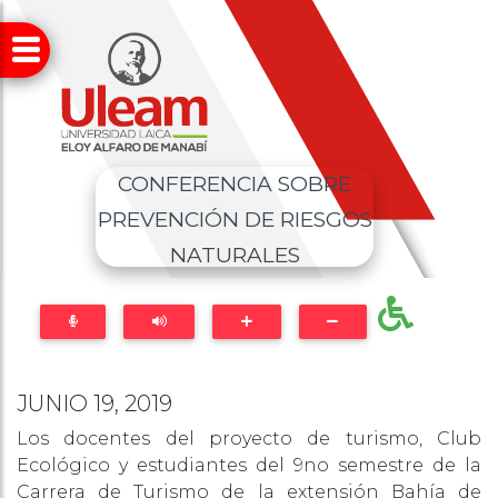
CONFERENCIA SOBRE
PREVENCIÓN DE RIESGOS
NATURALES
JUNIO 19, 2019
Los docentes del proyecto de turismo, Club
Ecológico y estudiantes del 9no semestre de la
Carrera de Turismo de la extensión Bahía de