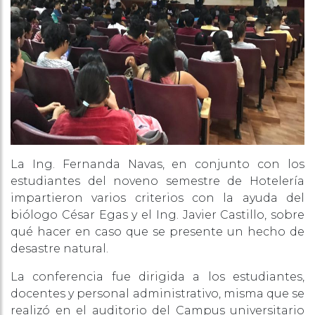
La Ing. Fernanda Navas, en conjunto con los
estudiantes del noveno semestre de Hotelería
impartieron varios criterios con la ayuda del
biólogo César Egas y el Ing. Javier Castillo, sobre
qué hacer en caso que se presente un hecho de
desastre natural.
La conferencia fue dirigida a los estudiantes,
docentes y personal administrativo, misma que se
realizó en el auditorio del Campus universitario