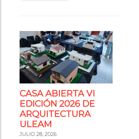
CASA ABIERTA VI
EDICIÓN 2026 DE
ARQUITECTURA
ULEAM
JULIO 28, 2026