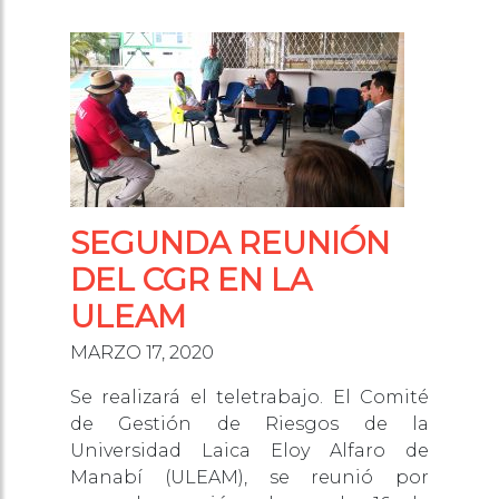
SEGUNDA REUNIÓN
DEL CGR EN LA
ULEAM
MARZO 17, 2020
Se realizará el teletrabajo. El Comité
de Gestión de Riesgos de la
Universidad Laica Eloy Alfaro de
Manabí (ULEAM), se reunió por