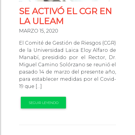
SE ACTIVÓ EL CGR EN
LA ULEAM
MARZO 15, 2020
El Comité de Gestión de Riesgos (CGR)
de la Universidad Laica Eloy Alfaro de
Manabí, presidido por el Rector, Dr.
Miguel Camino Solórzano se reunió el
pasado 14 de marzo del presente año,
para establecer medidas por el Covid-
19 que […]
SEGUIR LEYENDO