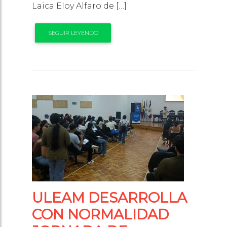
Laica Eloy Alfaro de […]
SEGUIR LEYENDO
ULEAM DESARROLLA
CON NORMALIDAD