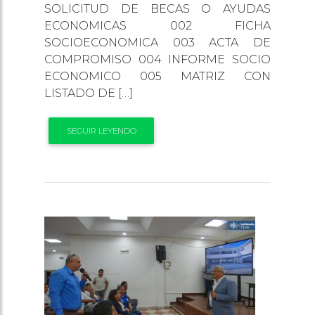
SOLICITUD DE BECAS O AYUDAS
ECONOMICAS 002 FICHA
SOCIOECONOMICA 003 ACTA DE
COMPROMISO 004 INFORME SOCIO
ECONOMICO 005 MATRIZ CON
LISTADO DE […]
SEGUIR LEYENDO