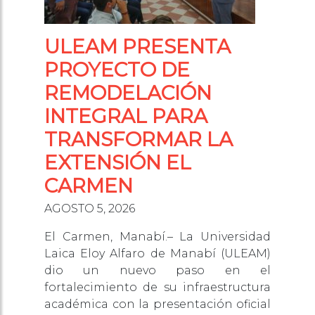
ULEAM PRESENTA
PROYECTO DE
REMODELACIÓN
INTEGRAL PARA
TRANSFORMAR LA
EXTENSIÓN EL
CARMEN
AGOSTO 5, 2026
El Carmen, Manabí.– La Universidad
Laica Eloy Alfaro de Manabí (ULEAM)
dio un nuevo paso en el
fortalecimiento de su infraestructura
académica con la presentación oficial