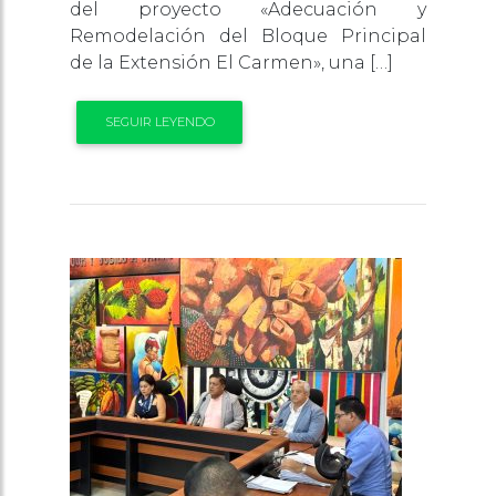
del proyecto «Adecuación y
Remodelación del Bloque Principal
de la Extensión El Carmen», una […]
SEGUIR LEYENDO