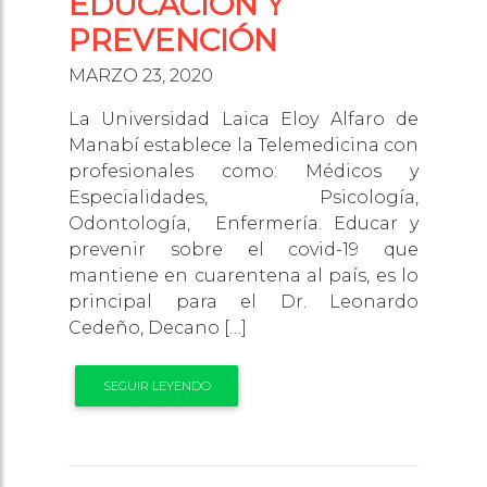
EDUCACIÓN Y
PREVENCIÓN
MARZO 23, 2020
La Universidad Laica Eloy Alfaro de
Manabí establece la Telemedicina con
profesionales como: Médicos y
Especialidades, Psicología,
Odontología, Enfermería. Educar y
prevenir sobre el covid-19 que
mantiene en cuarentena al país, es lo
principal para el Dr. Leonardo
Cedeño, Decano […]
SEGUIR LEYENDO