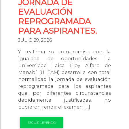
JORNADA DE
EVALUACIÓN
REPROGRAMADA
PARA ASPIRANTES.
JULIO 29, 2026
Y reafirma su compromiso con la
igualdad de oportunidades La
Universidad Laica Eloy Alfaro de
Manabí (ULEAM) desarrolla con total
normalidad la jornada de evaluación
reprogramada para los aspirantes
que, por diferentes circunstancias
debidamente justificadas, no
pudieron rendir el examen […]
SEGUIR LEYENDO