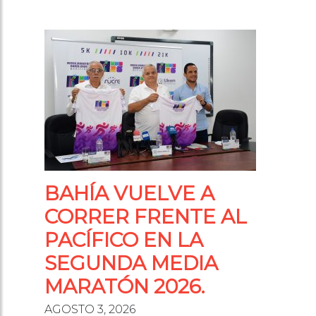
BAHÍA VUELVE A
CORRER FRENTE AL
PACÍFICO EN LA
SEGUNDA MEDIA
MARATÓN 2026.
AGOSTO 3, 2026