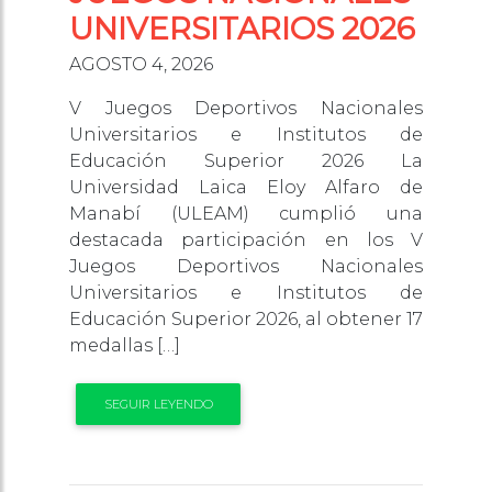
UNIVERSITARIOS 2026
AGOSTO 4, 2026
V Juegos Deportivos Nacionales
Universitarios e Institutos de
Educación Superior 2026 La
Universidad Laica Eloy Alfaro de
Manabí (ULEAM) cumplió una
destacada participación en los V
Juegos Deportivos Nacionales
Universitarios e Institutos de
Educación Superior 2026, al obtener 17
medallas […]
SEGUIR LEYENDO