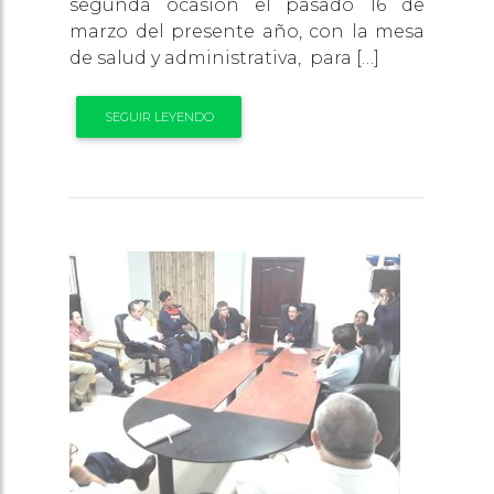
segunda ocasión el pasado 16 de
marzo del presente año, con la mesa
de salud y administrativa, para […]
SEGUIR LEYENDO