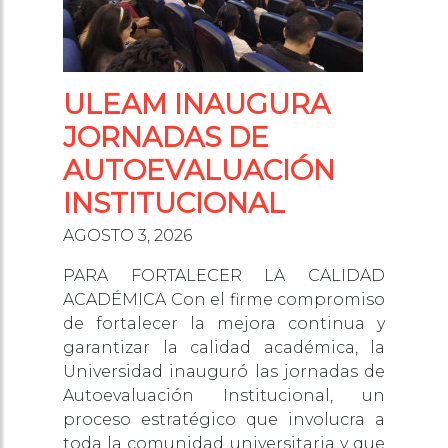
ULEAM INAUGURA
JORNADAS DE
AUTOEVALUACIÓN
INSTITUCIONAL
AGOSTO 3, 2026
PARA FORTALECER LA CALIDAD
ACADÉMICA Con el firme compromiso
de fortalecer la mejora continua y
garantizar la calidad académica, la
Universidad inauguró las jornadas de
Autoevaluación Institucional, un
proceso estratégico que involucra a
toda la comunidad universitaria y que