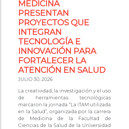
MEDICINA
PRESENTAN
PROYECTOS QUE
INTEGRAN
TECNOLOGÍA E
INNOVACIÓN PARA
FORTALECER LA
ATENCIÓN EN SALUD
JULIO 30, 2026
La creatividad, la investigación y el uso
de herramientas tecnológicas
marcaron la jornada “La ITAM utilizada
en la Salud”, organizada por la carrera
de Medicina de la Facultad de
Ciencias de la Salud de la Universidad