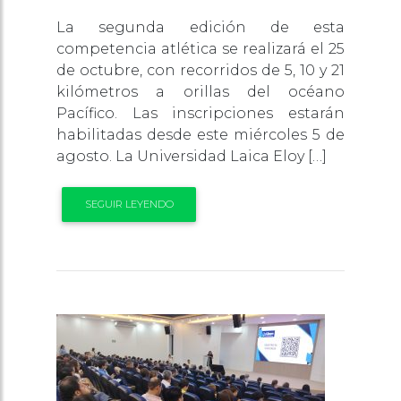
La segunda edición de esta
competencia atlética se realizará el 25
de octubre, con recorridos de 5, 10 y 21
kilómetros a orillas del océano
Pacífico. Las inscripciones estarán
habilitadas desde este miércoles 5 de
agosto. La Universidad Laica Eloy […]
SEGUIR LEYENDO