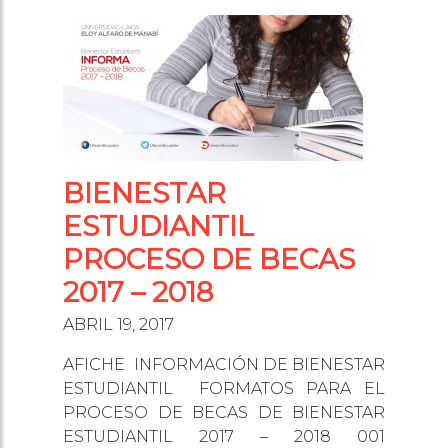
BIENESTAR
ESTUDIANTIL
PROCESO DE BECAS
2017 – 2018
ABRIL 19, 2017
AFICHE INFORMACIÓN DE BIENESTAR
ESTUDIANTIL FORMATOS PARA EL
PROCESO DE BECAS DE BIENESTAR
ESTUDIANTIL 2017 – 2018 001