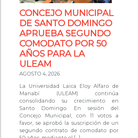
CONCEJO MUNICIPAL
DE SANTO DOMINGO
APRUEBA SEGUNDO
COMODATO POR 50
AÑOS PARA LA
ULEAM
AGOSTO 4, 2026
La Universidad Laica Eloy Alfaro de
Manabí (ULEAM) continúa
consolidando su crecimiento en
Santo Domingo. En sesión del
Concejo Municipal, con 11 votos a
favor, se aprobó la suscripción de un
segundo contrato de comodato por
50 años, mediante el […]