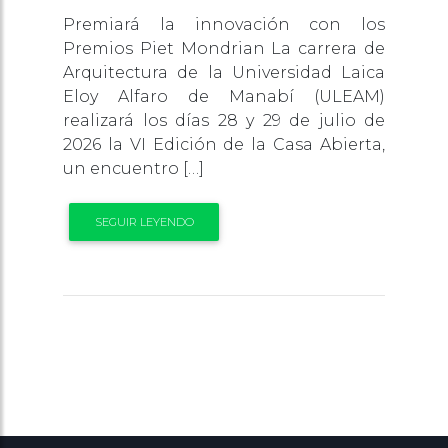
Premiará la innovación con los
Premios Piet Mondrian La carrera de
Arquitectura de la Universidad Laica
Eloy Alfaro de Manabí (ULEAM)
realizará los días 28 y 29 de julio de
2026 la VI Edición de la Casa Abierta,
un encuentro […]
SEGUIR LEYENDO