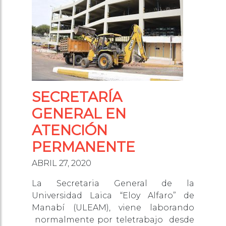
SECRETARÍA
GENERAL EN
ATENCIÓN
PERMANENTE
ABRIL 27, 2020
La Secretaria General de la
Universidad Laica “Eloy Alfaro” de
Manabí (ULEAM), viene laborando
normalmente por teletrabajo desde