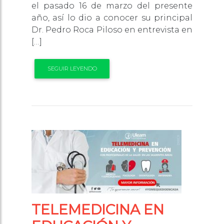
el pasado 16 de marzo del presente
año, así lo dio a conocer su principal
Dr. Pedro Roca Piloso en entrevista en
[…]
SEGUIR LEYENDO
TELEMEDICINA EN