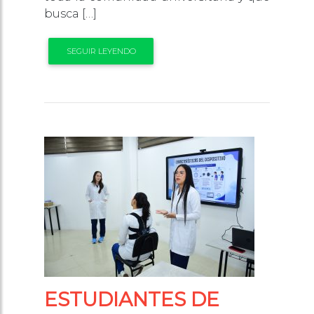
busca […]
SEGUIR LEYENDO
ESTUDIANTES DE