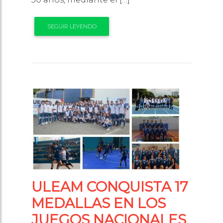
SEGUIR LEYENDO
ULEAM CONQUISTA 17
MEDALLAS EN LOS
JUEGOS NACIONALES