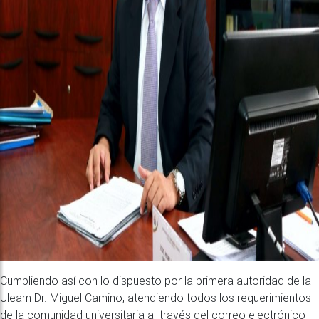
Cumpliendo así con lo dispuesto por la primera autoridad de la
Uleam Dr. Miguel Camino, atendiendo todos los requerimientos
de la comunidad universitaria a través del correo electrónico