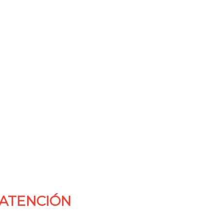
 ATENCIÓN