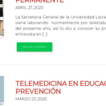
PERMANENTE
ABRIL 27, 2020
La Secretaria General de la Universidad Laic
viene laborando normalmente por teletrab
del presente año, así lo dio a conocer su p
entrevista en […]
SEGUIR LEYENDO
TELEMEDICINA EN EDUCA
PREVENCIÓN
MARZO 23, 2020