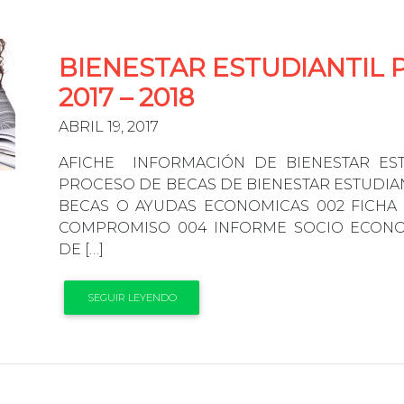
BIENESTAR ESTUDIANTIL 
2017 – 2018
ABRIL 19, 2017
AFICHE INFORMACIÓN DE BIENESTAR ES
PROCESO DE BECAS DE BIENESTAR ESTUDIANTI
BECAS O AYUDAS ECONOMICAS 002 FICHA
COMPROMISO 004 INFORME SOCIO ECONOM
DE […]
SEGUIR LEYENDO