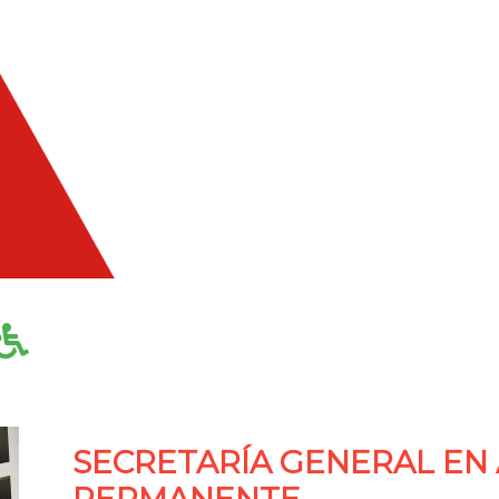
SECRETARÍA GENERAL EN