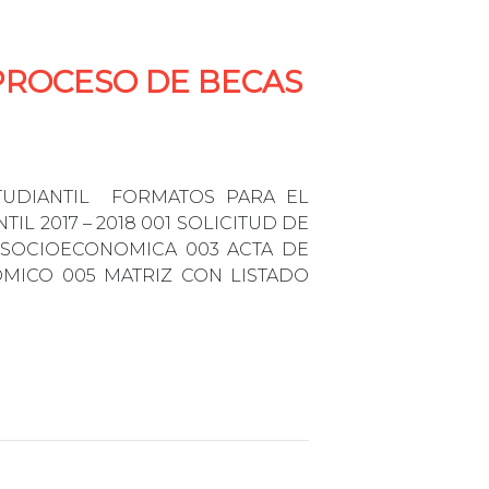
PROCESO DE BECAS
TUDIANTIL FORMATOS PARA EL
L 2017 – 2018 001 SOLICITUD DE
 SOCIOECONOMICA 003 ACTA DE
ICO 005 MATRIZ CON LISTADO