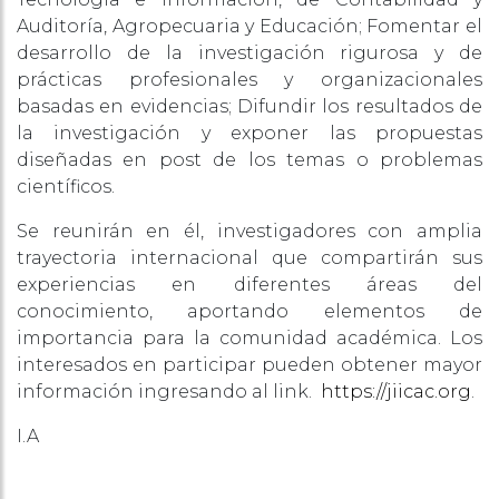
Auditoría, Agropecuaria y Educación; Fomentar el
desarrollo de la investigación rigurosa y de
prácticas profesionales y organizacionales
basadas en evidencias; Difundir los resultados de
la investigación y exponer las propuestas
diseñadas en post de los temas o problemas
científicos.
Se reunirán en él, investigadores con amplia
trayectoria internacional que compartirán sus
experiencias en diferentes áreas del
conocimiento, aportando elementos de
importancia para la comunidad académica. Los
interesados en participar pueden obtener mayor
información ingresando al link.
https://jiicac.org
.
I.A