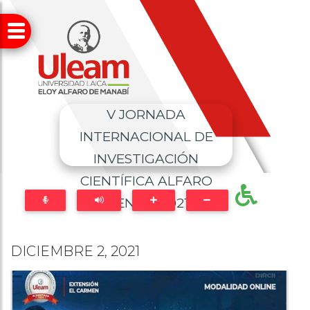
V JORNADA
INTERNACIONAL DE
INVESTIGACIÓN
CIENTÍFICA ALFARO
CIENCIA 2021
DICIEMBRE 2, 2021