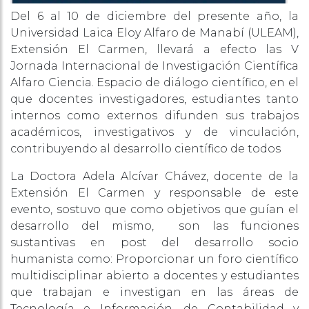
Del 6 al 10 de diciembre del presente año, la
Universidad Laica Eloy Alfaro de Manabí (ULEAM),
Extensión El Carmen, llevará a efecto las V
Jornada Internacional de Investigación Científica
Alfaro Ciencia. Espacio de diálogo científico, en el
que docentes investigadores, estudiantes tanto
internos como externos difunden sus trabajos
académicos, investigativos y de vinculación,
contribuyendo al desarrollo científico de todos
La Doctora Adela Alcívar Chávez, docente de la
Extensión El Carmen y responsable de este
evento, sostuvo que como objetivos que guían el
desarrollo del mismo, son las funciones
sustantivas en post del desarrollo socio
humanista como: Proporcionar un foro científico
multidisciplinar abierto a docentes y estudiantes
que trabajan e investigan en las áreas de
Tecnología e Información, de Contabilidad y