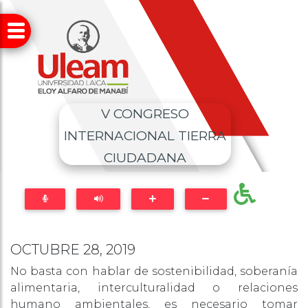
V CONGRESO
INTERNACIONAL TIERRA
CIUDADANA
OCTUBRE 28, 2019
No basta con hablar de sostenibilidad, soberanía
alimentaria, interculturalidad o relaciones
humano ambientales, es necesario tomar