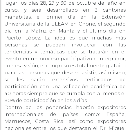
lugar los días 28, 29 y 30 de octubre del año en
curso, y será desarrollado en 3 cantones
manabitas, el primer día en la Extensión
Universitaria de la ULEAM en Chone, el segundo
día en la Matriz en Manta y el último día en
Puerto López. La idea es que muchas más
personas se puedan involucrar con las
tendencias y temáticas que se tratarán en el
evento en un proceso participativo e integrador,
con esa visión, el congreso es totalmente gratuito
para las personas que deseen asistir, así mismo,
se les harán extensivos certificados de
participación con una validación académica de
40 horas siempre que se cumpla con al menos el
80% de participación en los 3 días.
Dentro de las ponencias, habrán expositores
internacionales de países como: España,
Marruecos, Costa Rica, así como expositores
nacionales entre los que destacan el Dr. Miguel