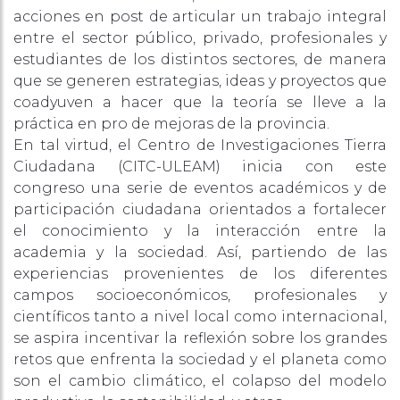
acciones en post de articular un trabajo integral
entre el sector público, privado, profesionales y
estudiantes de los distintos sectores, de manera
que se generen estrategias, ideas y proyectos que
coadyuven a hacer que la teoría se lleve a la
práctica en pro de mejoras de la provincia.
En tal virtud, el Centro de Investigaciones Tierra
Ciudadana (CITC-ULEAM) inicia con este
congreso una serie de eventos académicos y de
participación ciudadana orientados a fortalecer
el conocimiento y la interacción entre la
academia y la sociedad. Así, partiendo de las
experiencias provenientes de los diferentes
campos socioeconómicos, profesionales y
científicos tanto a nivel local como internacional,
se aspira incentivar la reflexión sobre los grandes
retos que enfrenta la sociedad y el planeta como
son el cambio climático, el colapso del modelo