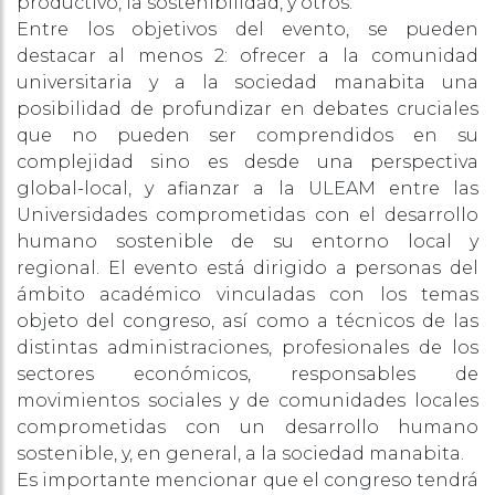
productivo, la sostenibilidad, y otros.
Entre los objetivos del evento, se pueden
destacar al menos 2: ofrecer a la comunidad
universitaria y a la sociedad manabita una
posibilidad de profundizar en debates cruciales
que no pueden ser comprendidos en su
complejidad sino es desde una perspectiva
global-local, y afianzar a la ULEAM entre las
Universidades comprometidas con el desarrollo
humano sostenible de su entorno local y
regional. El evento está dirigido a personas del
ámbito académico vinculadas con los temas
objeto del congreso, así como a técnicos de las
distintas administraciones, profesionales de los
sectores económicos, responsables de
movimientos sociales y de comunidades locales
comprometidas con un desarrollo humano
sostenible, y, en general, a la sociedad manabita.
Es importante mencionar que el congreso tendrá