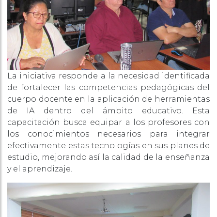
La iniciativa responde a la necesidad identificada
de fortalecer las competencias pedagógicas del
cuerpo docente en la aplicación de herramientas
de IA dentro del ámbito educativo. Esta
capacitación busca equipar a los profesores con
los conocimientos necesarios para integrar
efectivamente estas tecnologías en sus planes de
estudio, mejorando así la calidad de la enseñanza
y el aprendizaje.