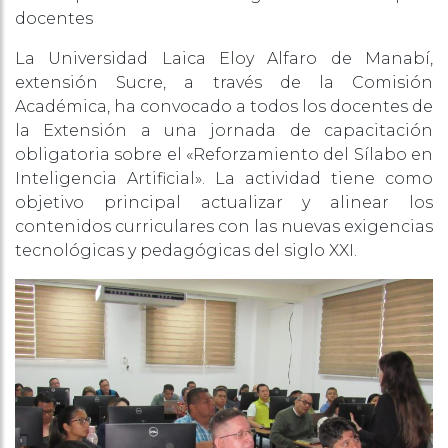
docentes
La Universidad Laica Eloy Alfaro de Manabí,
extensión Sucre, a través de la Comisión
Académica, ha convocado a todos los docentes de
la Extensión a una jornada de capacitación
obligatoria sobre el «Reforzamiento del Sílabo en
Inteligencia Artificial». La actividad tiene como
objetivo principal actualizar y alinear los
contenidos curriculares con las nuevas exigencias
tecnológicas y pedagógicas del siglo XXI.