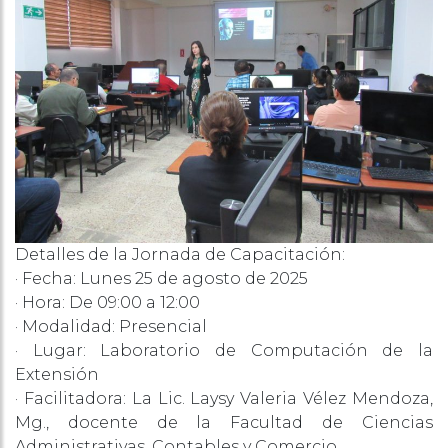
Detalles de la Jornada de Capacitación:
· Fecha: Lunes 25 de agosto de 2025
· Hora: De 09:00 a 12:00
· Modalidad: Presencial
· Lugar: Laboratorio de Computación de la
Extensión
· Facilitadora: La Lic. Laysy Valeria Vélez Mendoza,
Mg., docente de la Facultad de Ciencias
Administrativas, Contables y Comercio.