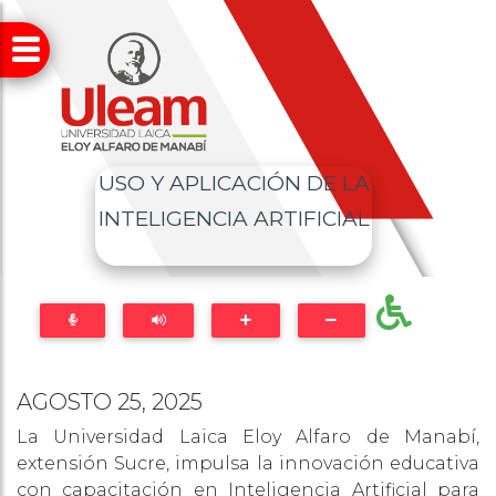
USO Y APLICACIÓN DE LA
INTELIGENCIA ARTIFICIAL
AGOSTO 25, 2025
La Universidad Laica Eloy Alfaro de Manabí,
extensión Sucre, impulsa la innovación educativa
con capacitación en Inteligencia Artificial para