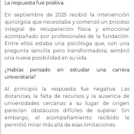
La respuesta fue positiva.
En septiembre de 2025 recibió la intervención
quirúrgica que necesitaba y comenzó un proceso
integral de recuperación física y emocional
acompañado por profesionales de la fundación.
Entre ellos estaba una psicóloga que, con una
pregunta sencilla pero transformadora, sembró
una nueva posibilidad en su vida.
¿Habías pensado en estudiar una carrera
universitaria?
Al principio la respuesta fue negativa. Las
distancias, la falta de recursos y la ausencia de
universidades cercanas a su lugar de origen
parecían obstáculos difíciles de superar. Sin
embargo, el acompañamiento recibido le
permitió mirar más allá de esas limitaciones.