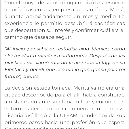
Con el apoyo de su psicóloga realizó una especie
de prácticas en una empresa del cantón La Maná,
durante aproximadamente un mes y medio. La
experiencia le permitió descubrir áreas técnicas
que despertaron su interés y confirmar cuál era el
camino que deseaba seguir.
“Al inicio pensaba en estudiar algo técnico, como
electricidad o mecánica automotriz. Después de las
prácticas me llamó mucho la atención la Ingeniería
Eléctrica y decidí que eso era lo que quería para mi
futuro”,
cuenta.
La decisión estaba tomada. Manta ya no era una
ciudad desconocida para él; allí había construido
amistades durante su etapa militar y encontró el
entorno adecuado para comenzar una nueva
historia. Así llegó a la ULEAM, donde hoy da sus
primeros pasos hacia una profesión que espera