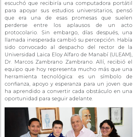
escuchó que recibiría una computadora portátil
para apoyar sus estudios universitarios, pensó
que era una de esas promesas que suelen
perderse entre los aplausos de un acto
protocolario. Sin embargo, días después, una
llamada inesperada cambió su percepción. Había
sido convocado al despacho del rector de la
Universidad Laica Eloy Alfaro de Manabí (ULEAM),
Dr. Marcos Zambrano Zambrano. Allí, recibió el
equipo que hoy representa mucho más que una
herramienta tecnológica: es un símbolo de
confianza, apoyo y esperanza para un joven que
ha aprendido a convertir cada obstáculo en una
oportunidad para seguir adelante.