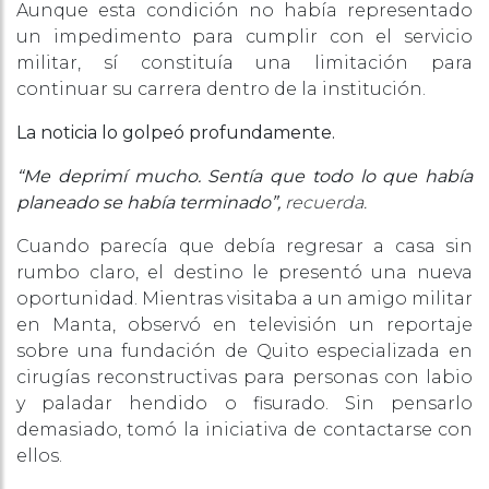
Aunque esta condición no había representado
un impedimento para cumplir con el servicio
militar, sí constituía una limitación para
continuar su carrera dentro de la institución.
La noticia lo golpeó profundamente.
“Me deprimí mucho. Sentía que todo lo que había
planeado se había terminado”,
recuerda.
Cuando parecía que debía regresar a casa sin
rumbo claro, el destino le presentó una nueva
oportunidad. Mientras visitaba a un amigo militar
en Manta, observó en televisión un reportaje
sobre una fundación de Quito especializada en
cirugías reconstructivas para personas con labio
y paladar hendido o fisurado. Sin pensarlo
demasiado, tomó la iniciativa de contactarse con
ellos.