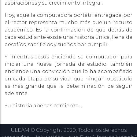
aspiraciones y su crecimiento integral.
Hoy, aquella computadora portátil entregada por
el rector representa mucho más que un recurso
académico. Es la confirmación de que detrás de
cada estudiante existe una historia única, llena de
desafíos, sacrificios y sueños por cumplir.
Y mientras Jesús enciende su computador para
iniciar una nueva jornada de estudio, también
enciende una convicción que lo ha acompañado
en cada etapa de su vida: que ningún obstáculo
es más grande que la determinación de seguir
adelante.
Su historia apenas comienza…
ULEAM © Copyright 2020, Todos los derechos