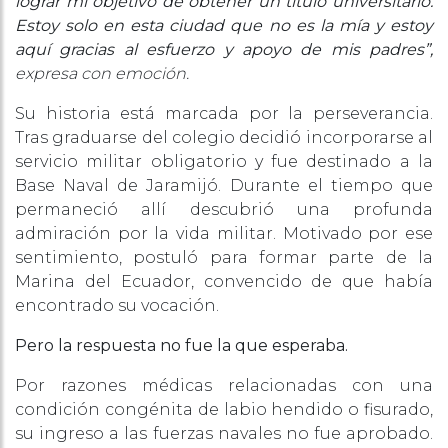
lograr mi objetivo de obtener un título universitario.
Estoy solo en esta ciudad que no es la mía y estoy
aquí gracias al esfuerzo y apoyo de mis padres”,
expresa con emoción.
Su historia está marcada por la perseverancia.
Tras graduarse del colegio decidió incorporarse al
servicio militar obligatorio y fue destinado a la
Base Naval de Jaramijó. Durante el tiempo que
permaneció allí descubrió una profunda
admiración por la vida militar. Motivado por ese
sentimiento, postuló para formar parte de la
Marina del Ecuador, convencido de que había
encontrado su vocación.
Pero la respuesta no fue la que esperaba.
Por razones médicas relacionadas con una
condición congénita de labio hendido o fisurado,
su ingreso a las fuerzas navales no fue aprobado.