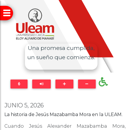
Una promesa cumplida,
un sueño que comienza:
JUNIO 5, 2026
La historia de Jesús Mazabamba Mora en la ULEAM.
Cuando Jesús Alexander Mazabamba Mora,