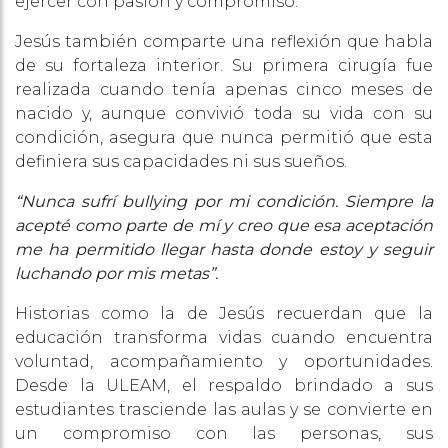
ejercer con pasión y compromiso.
Jesús también comparte una reflexión que habla
de su fortaleza interior. Su primera cirugía fue
realizada cuando tenía apenas cinco meses de
nacido y, aunque convivió toda su vida con su
condición, asegura que nunca permitió que esta
definiera sus capacidades ni sus sueños.
“Nunca sufrí bullying por mi condición. Siempre la
acepté como parte de mí y creo que esa aceptación
me ha permitido llegar hasta donde estoy y seguir
luchando por mis metas”.
Historias como la de Jesús recuerdan que la
educación transforma vidas cuando encuentra
voluntad, acompañamiento y oportunidades.
Desde la ULEAM, el respaldo brindado a sus
estudiantes trasciende las aulas y se convierte en
un compromiso con las personas, sus