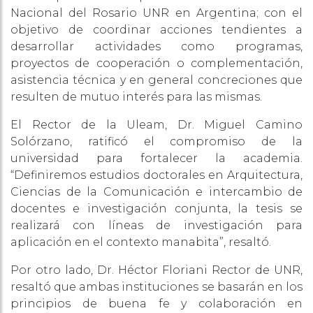
Nacional del Rosario UNR en Argentina; con el
objetivo de coordinar acciones tendientes a
desarrollar actividades como programas,
proyectos de cooperación o complementación,
asistencia técnica y en general concreciones que
resulten de mutuo interés para las mismas.
El Rector de la Uleam, Dr. Miguel Camino
Solórzano, ratificó el compromiso de la
universidad para fortalecer la academia.
“Definiremos estudios doctorales en Arquitectura,
Ciencias de la Comunicación e intercambio de
docentes e investigación conjunta, la tesis se
realizará con líneas de investigación para
aplicación en el contexto manabita”, resaltó.
Por otro lado, Dr. Héctor Floriani Rector de UNR,
resaltó que ambas instituciones se basarán en los
principios de buena fe y colaboración en