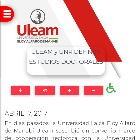
ULEAM y UNR DEFINEN
ESTUDIOS DOCTORALES
ABRIL 17, 2017
En días pasados, la Universidad Laica Eloy Alfaro
de Manabí Uleam suscribió un convenio marco
de cooperación recíproca con la Universidad