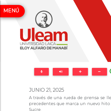
MENÚ
JUNIO 21, 2025
A través de una rueda de prensa se ll
precedentes que marca un nuevo hito e
Sucre.