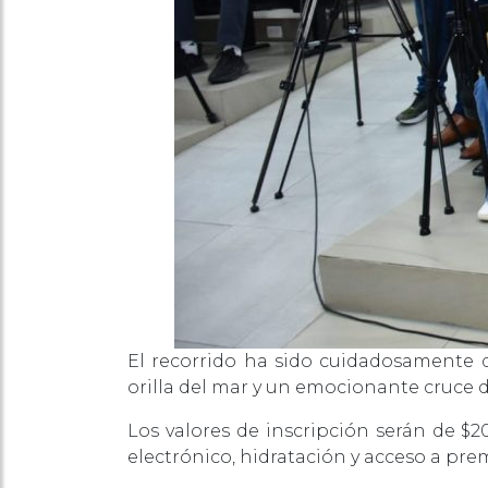
El recorrido ha sido cuidadosamente d
orilla del mar y un emocionante cruce d
Los valores de inscripción serán de $2
electrónico, hidratación y acceso a pre