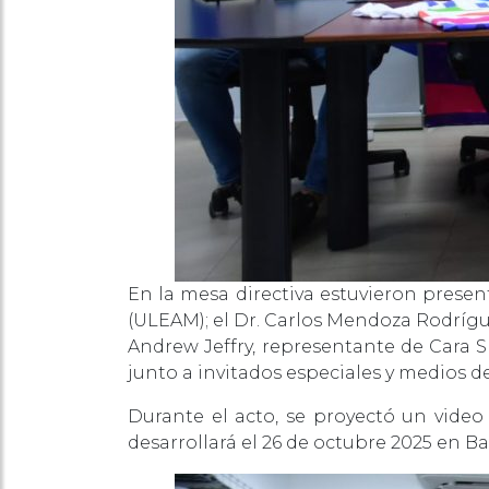
En la mesa directiva estuvieron prese
(ULEAM); el Dr. Carlos Mendoza Rodrígu
Andrew Jeffry, representante de Cara Sp
junto a invitados especiales y medios 
Durante el acto, se proyectó un video
desarrollará el 26 de octubre 2025 en Ba