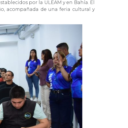
establecidos por la ULEAM y en Bahía. El
io, acompañada de una feria cultural y