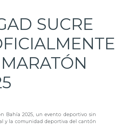
GAD SUCRE
FICIALMENTE
A MARATÓN
25
ón Bahía 2025, un evento deportivo sin
al y la comunidad deportiva del cantón