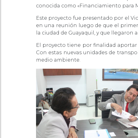
conocida como «Financiamiento para Mo
Este proyecto fue presentado por el Vi
en una reunión luego de que el primero
la ciudad de Guayaquil, y que llegaron a
El proyecto tiene por finalidad aportar
Con estas nuevas unidades de transpor
medio ambiente.