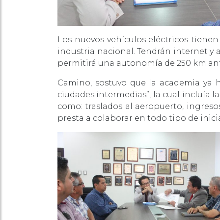
Los nuevos vehículos eléctricos tiene
industria nacional. Tendrán internet y 
permitirá una autonomía de 250 km ante
Camino, sostuvo que la academia ya 
ciudades intermedias”, la cual incluía 
como: traslados al aeropuerto, ingresos
presta a colaborar en todo tipo de inici