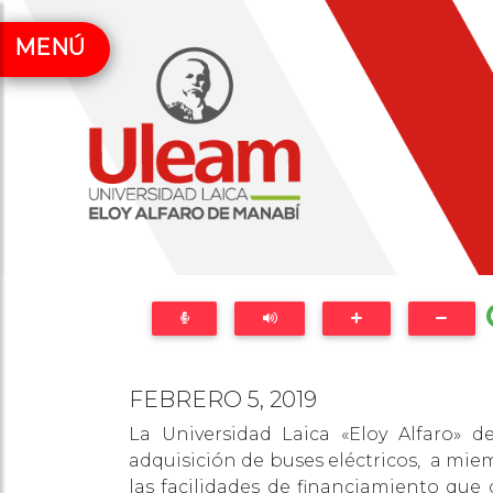
MENÚ
FEBRERO 5, 2019
La Universidad Laica «Eloy Alfaro»
adquisición de buses eléctricos, a mie
las facilidades de financiamiento que