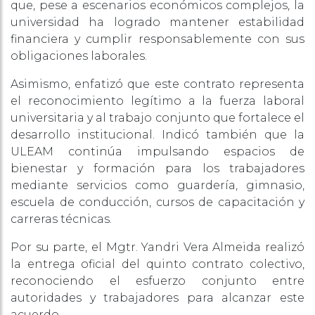
que, pese a escenarios económicos complejos, la
universidad ha logrado mantener estabilidad
financiera y cumplir responsablemente con sus
obligaciones laborales.
Asimismo, enfatizó que este contrato representa
el reconocimiento legítimo a la fuerza laboral
universitaria y al trabajo conjunto que fortalece el
desarrollo institucional. Indicó también que la
ULEAM continúa impulsando espacios de
bienestar y formación para los trabajadores
mediante servicios como guardería, gimnasio,
escuela de conducción, cursos de capacitación y
carreras técnicas.
Por su parte, el Mgtr. Yandri Vera Almeida realizó
la entrega oficial del quinto contrato colectivo,
reconociendo el esfuerzo conjunto entre
autoridades y trabajadores para alcanzar este
acuerdo.