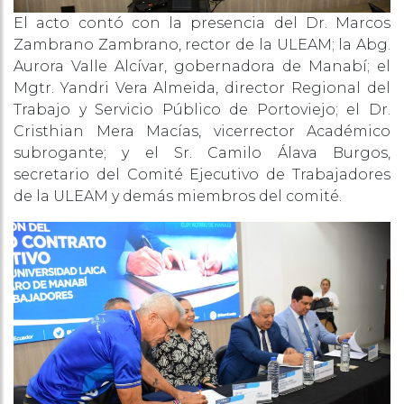
El acto contó con la presencia del Dr. Marcos
Zambrano Zambrano, rector de la ULEAM; la Abg.
Aurora Valle Alcívar, gobernadora de Manabí; el
Mgtr. Yandri Vera Almeida, director Regional del
Trabajo y Servicio Público de Portoviejo; el Dr.
Cristhian Mera Macías, vicerrector Académico
subrogante; y el Sr. Camilo Álava Burgos,
secretario del Comité Ejecutivo de Trabajadores
de la ULEAM y demás miembros del comité.