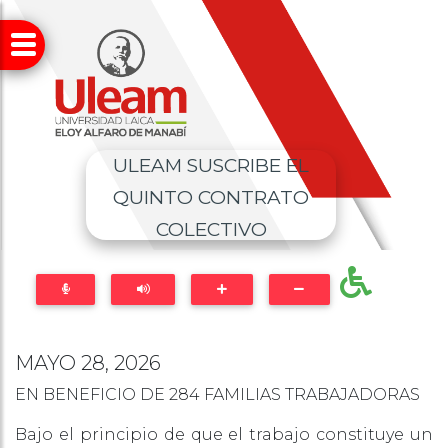
ULEAM SUSCRIBE EL
QUINTO CONTRATO
COLECTIVO
MAYO 28, 2026
EN BENEFICIO DE 284 FAMILIAS TRABAJADORAS
Bajo el principio de que el trabajo constituye un