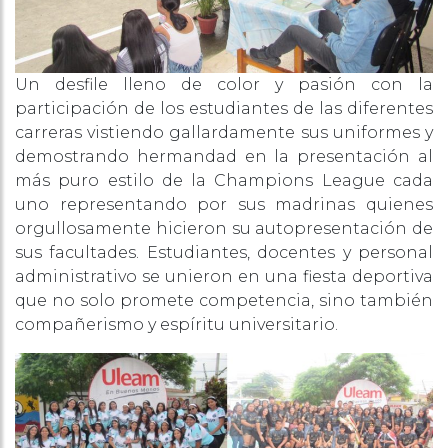
Un desfile lleno de color y pasión con la
participación de los estudiantes de las diferentes
carreras vistiendo gallardamente sus uniformes y
demostrando hermandad en la presentación al
más puro estilo de la Champions League cada
uno representando por sus madrinas quienes
orgullosamente hicieron su autopresentación de
sus facultades. Estudiantes, docentes y personal
administrativo se unieron en una fiesta deportiva
que no solo promete competencia, sino también
compañerismo y espíritu universitario.