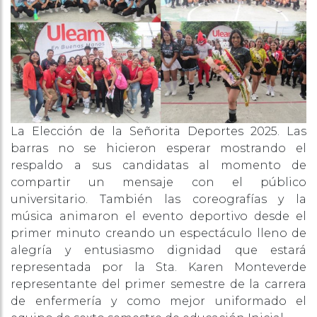
La Elección de la Señorita Deportes 2025. Las
barras no se hicieron esperar mostrando el
respaldo a sus candidatas al momento de
compartir un mensaje con el público
universitario. También las coreografías y la
música animaron el evento deportivo desde el
primer minuto creando un espectáculo lleno de
alegría y entusiasmo dignidad que estará
representada por la Sta. Karen Monteverde
representante del primer semestre de la carrera
de enfermería y como mejor uniformado el