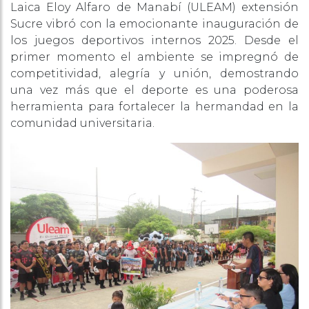
Laica Eloy Alfaro de Manabí (ULEAM) extensión
Sucre vibró con la emocionante inauguración de
los juegos deportivos internos 2025. Desde el
primer momento el ambiente se impregnó de
competitividad, alegría y unión, demostrando
una vez más que el deporte es una poderosa
herramienta para fortalecer la hermandad en la
comunidad universitaria.