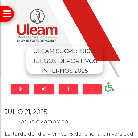
ULEAM SUCRE: INICIO
JUEGOS DEPORTIVOS
INTERNOS 2025
JULIO 21, 2025
Por Galo Zambrano
La tarde del día viernes 18 de julio la Universidad