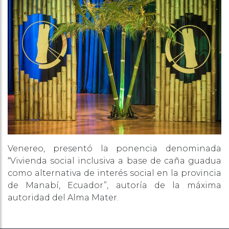
Venereo, presentó la ponencia denominada
“Vivienda social inclusiva a base de caña guadua
como alternativa de interés social en la provincia
de Manabí, Ecuador”, autoría de la máxima
autoridad del Alma Mater.