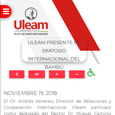
ULEAM PRESENTE EN
SIMPOSIO
INTERNACIONAL DEL
BAMBÚ
NOVIEMBRE 19, 2018
El Dr. Andrés Venereo, Director de Relaciones y
Cooperación Internacional Uleam participó
como delegado del Rector Dr. Miguel Camino