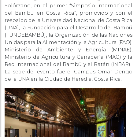
Solórzano, en el primer “Simposio Internacional
del Bambú en Costa Rica”, promovido y con el
respaldo de la Universidad Nacional de Costa Rica
(UNA), la Fundación para el Desarrollo del Bambú
(FUNDEBAMBÚ), la Organización de las Naciones
Unidas para la Alimentación y la Agricultura (FAO),
Ministerio de Ambiente y Energía (MINAE),
Ministerio de Agricultura y Ganadería (MAG) y la
Red Internacional del Bambú y el Ratán (INBAR).
La sede del evento fue el Campus Omar Dengo
de la UNA en la Ciudad de Heredia, Costa Rica.