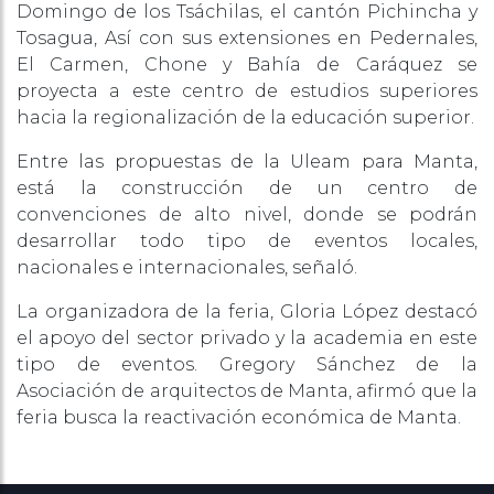
Domingo de los Tsáchilas, el cantón Pichincha y
Tosagua, Así con sus extensiones en Pedernales,
El Carmen, Chone y Bahía de Caráquez se
proyecta a este centro de estudios superiores
hacia la regionalización de la educación superior.
Entre las propuestas de la Uleam para Manta,
está la construcción de un centro de
convenciones de alto nivel, donde se podrán
desarrollar todo tipo de eventos locales,
nacionales e internacionales, señaló.
La organizadora de la feria, Gloria López destacó
el apoyo del sector privado y la academia en este
tipo de eventos. Gregory Sánchez de la
Asociación de arquitectos de Manta, afirmó que la
feria busca la reactivación económica de Manta.