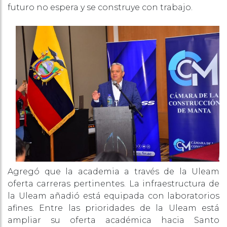
futuro no espera y se construye con trabajo.
Agregó que la academia a través de la Uleam
oferta carreras pertinentes. La infraestructura de
la Uleam añadió está equipada con laboratorios
afines. Entre las prioridades de la Uleam está
ampliar su oferta académica hacia Santo