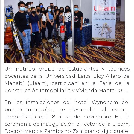
Un nutrido grupo de estudiantes y técnicos
docentes de la Universidad Laica Eloy Alfaro de
Manabí (Uleam), participan en la Feria de la
Construcción Inmobiliaria y Vivienda Manta 2021.
En las instalaciones del hotel Wyndham del
puerto manabita, se desarrolla el evento
inmobiliario del 18 al 21 de noviembre. En la
ceremonia de inauguración el rector de la Uleam,
Doctor Marcos Zambrano Zambrano, dijo que el