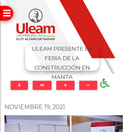
ULEAM PRESENTE EN
FERIA DE LA
CONSTRUCCIÓN EN
MANTA
NOVIEMBRE 19, 2021