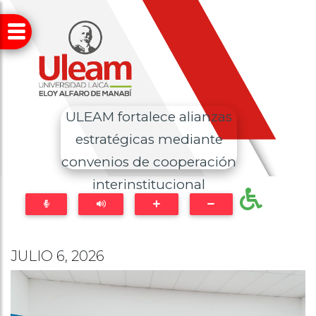
ULEAM fortalece alianzas
estratégicas mediante
convenios de cooperación
interinstitucional
JULIO 6, 2026