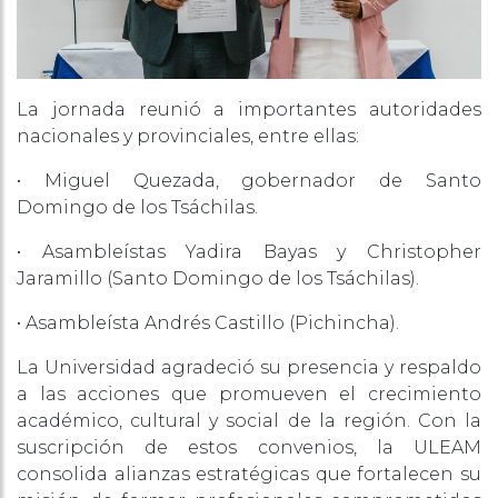
La jornada reunió a importantes autoridades
nacionales y provinciales, entre ellas:
• Miguel Quezada, gobernador de Santo
Domingo de los Tsáchilas.
• Asambleístas Yadira Bayas y Christopher
Jaramillo (Santo Domingo de los Tsáchilas).
• Asambleísta Andrés Castillo (Pichincha).
La Universidad agradeció su presencia y respaldo
a las acciones que promueven el crecimiento
académico, cultural y social de la región. Con la
suscripción de estos convenios, la ULEAM
consolida alianzas estratégicas que fortalecen su