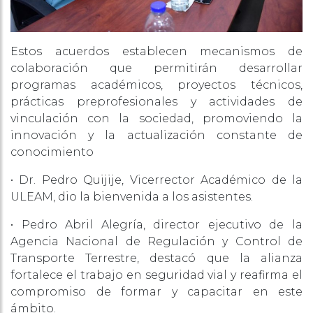
Estos acuerdos establecen mecanismos de
colaboración que permitirán desarrollar
programas académicos, proyectos técnicos,
prácticas preprofesionales y actividades de
vinculación con la sociedad, promoviendo la
innovación y la actualización constante de
conocimiento
• Dr. Pedro Quijije, Vicerrector Académico de la
ULEAM, dio la bienvenida a los asistentes.
• Pedro Abril Alegría, director ejecutivo de la
Agencia Nacional de Regulación y Control de
Transporte Terrestre, destacó que la alianza
fortalece el trabajo en seguridad vial y reafirma el
compromiso de formar y capacitar en este
ámbito.