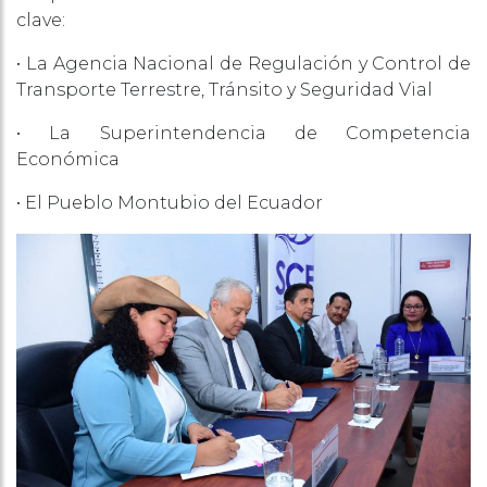
clave:
• La Agencia Nacional de Regulación y Control de
Transporte Terrestre, Tránsito y Seguridad Vial
• La Superintendencia de Competencia
Económica
• El Pueblo Montubio del Ecuador