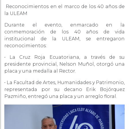
Reconocimientos en el marco de los 40 años de
la ULEAM
Durante el evento, enmarcado en la
conmemoración de los 40 años de vida
institucional de la ULEAM, se entregaron
reconocimientos:
• La Cruz Roja Ecuatoriana, a través de su
presidente provincial, Nelson Muñol, otorgó una
placa y una medalla al Rector.
• La Facultad de Artes, Humanidades y Patrimonio,
representada por su decano Erik Bojórquez
Pazmiño, entregó una placa y un arreglo floral.