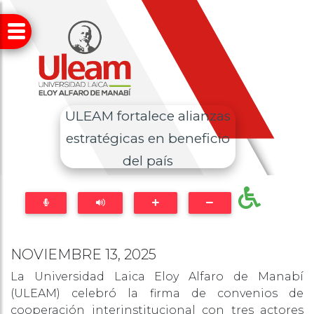
ULEAM fortalece alianzas
estratégicas en beneficio
del país
NOVIEMBRE 13, 2025
La Universidad Laica Eloy Alfaro de Manabí
(ULEAM) celebró la firma de convenios de
cooperación interinstitucional con tres actores