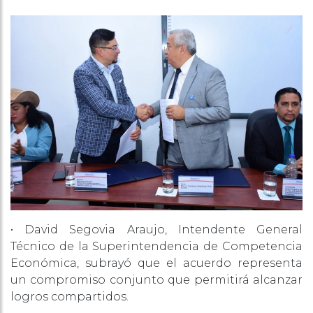
• David Segovia Araujo, Intendente General
Técnico de la Superintendencia de Competencia
Económica, subrayó que el acuerdo representa
un compromiso conjunto que permitirá alcanzar
logros compartidos.