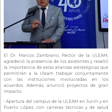
El Dr. Marcos Zambrano, Rector de la ULEAM,
agradeció la presencia de los asistentes y resaltó
la importancia de estas alianzas estratégicas que
permitirán a la Uleam trabajar conjuntamente
con las instituciones involucradas en los
acuerdos. Además, anunció proyectos de gran
impacto:
• Apertura del campus de la ULEAM en Junín y en
Puerto López, con carreras técnicas y de salud