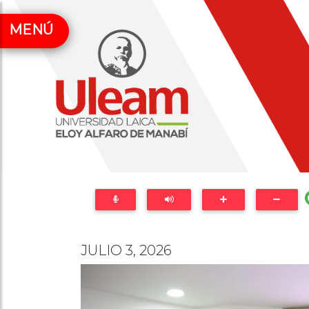
MENÚ
JULIO 3, 2026