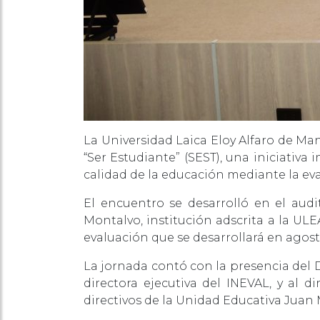
La Universidad Laica Eloy Alfaro de Man
“Ser Estudiante” (SEST), una iniciativa
calidad de la educación mediante la eva
El encuentro se desarrolló en el aud
Montalvo, institución adscrita a la UL
evaluación que se desarrollará en agost
La jornada contó con la presencia del 
directora ejecutiva del INEVAL, y al 
directivos de la Unidad Educativa Juan