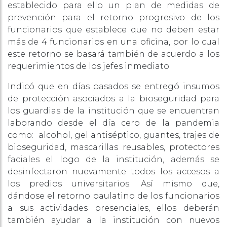
establecido para ello un plan de medidas de
prevención para el retorno progresivo de los
funcionarios que establece que no deben estar
más de 4 funcionarios en una oficina, por lo cual
este retorno se basará también de acuerdo a los
requerimientos de los jefes inmediato
Indicó que en días pasados se entregó insumos
de protección asociados a la bioseguridad para
los guardias de la institución que se encuentran
laborando desde el día cero de la pandemia
como: alcohol, gel antiséptico, guantes, trajes de
bioseguridad, mascarillas reusables, protectores
faciales el logo de la institución, además se
desinfectaron nuevamente todos los accesos a
los predios universitarios. Así mismo que,
dándose el retorno paulatino de los funcionarios
a sus actividades presenciales, ellos deberán
también ayudar a la institución con nuevos