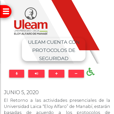
ULEAM CUENTA CON
PROTOCOLOS DE
SEGURIDAD
JUNIO 5, 2020
El Retorno a las actividades presenciales de la
Universidad Laica “Eloy Alfaro” de Manabí, estarán
basadas de acuerdo a los protocolos de