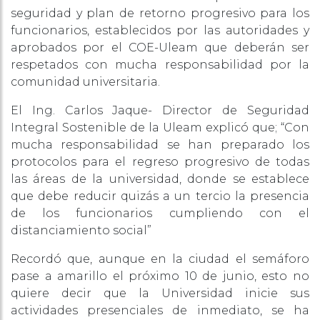
seguridad y plan de retorno progresivo para los
funcionarios, establecidos por las autoridades y
aprobados por el COE-Uleam que deberán ser
respetados con mucha responsabilidad por la
comunidad universitaria.
El Ing. Carlos Jaque- Director de Seguridad
Integral Sostenible de la Uleam explicó que; “Con
mucha responsabilidad se han preparado los
protocolos para el regreso progresivo de todas
las áreas de la universidad, donde se establece
que debe reducir quizás a un tercio la presencia
de los funcionarios cumpliendo con el
distanciamiento social”
Recordó que, aunque en la ciudad el semáforo
pase a amarillo el próximo 10 de junio, esto no
quiere decir que la Universidad inicie sus
actividades presenciales de inmediato, se ha