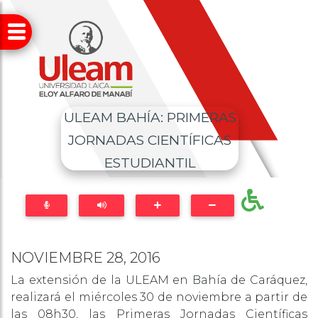
ULEAM BAHÍA: PRIMERAS
JORNADAS CIENTÍFICAS
ESTUDIANTIL
NOVIEMBRE 28, 2016
La extensión de la ULEAM en Bahía de Caráquez,
realizará el miércoles 30 de noviembre a partir de
las 08h30, las Primeras Jornadas Científicas