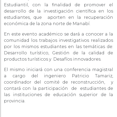
Estudiantil, con la finalidad de promover el
desarrollo de la investigación científica en los
estudiantes, que aporten en la recuperación
económica de la zona norte de Manabí.
En este evento académico se dará a conocer a la
comunidad los trabajos investigativos realizados
por los mismos estudiantes en las temáticas de:
Desarrollo turístico, Gestión de la calidad de
productos turísticos y Desafíos innovadores.
El mismo iniciará con una conferencia magistral
a cargo del ingeniero Patricio Tamariz,
coordinador del comité de reconstrucción, y
contará con la participación de estudiantes de
las instituciones de educación superior de la
provincia.