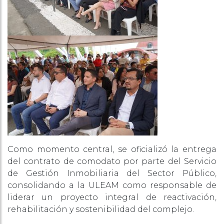
Como momento central, se oficializó la entrega
del contrato de comodato por parte del Servicio
de Gestión Inmobiliaria del Sector Público,
consolidando a la ULEAM como responsable de
liderar un proyecto integral de reactivación,
rehabilitación y sostenibilidad del complejo.