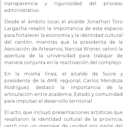
transparencia y rigurosidad del proceso
administrativo.
Desde el ámbito local, el alcalde Jonathan Toro
Largacha resaltó la importancia de este espacio
para fortalecer la economía y la identidad cultural
del cantón, mientras que la presidenta de la
Asociación de Artesanos, Narcisa Wisner, valoró la
apertura de la universidad para trabajar de
manera conjunta en la reactivación del complejo.
En la misma línea, el alcalde de Sucre y
presidente de la AME regional, Carlos Mendoza
Rodríguez, destacó la importancia de la
articulación entre academia, Estado y comunidad
para impulsar el desarrollo territorial.
El acto, que incluyó presentaciones artísticas que
resaltaron la identidad cultural de la provincia,
cerró con un mensaje de unidad por parte del