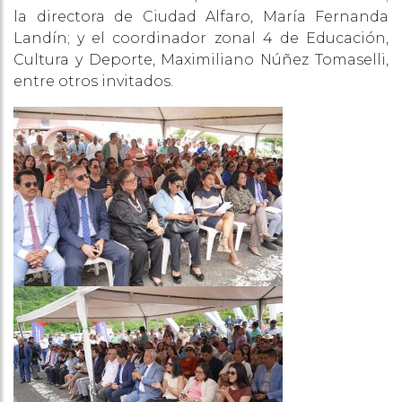
la directora de Ciudad Alfaro, María Fernanda
Landín; y el coordinador zonal 4 de Educación,
Cultura y Deporte, Maximiliano Núñez Tomaselli,
entre otros invitados.