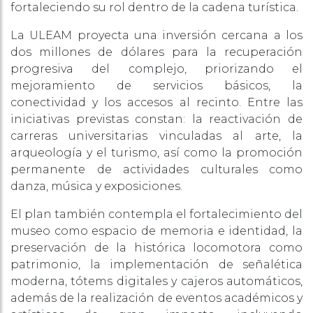
fortaleciendo su rol dentro de la cadena turística.
La ULEAM proyecta una inversión cercana a los
dos millones de dólares para la recuperación
progresiva del complejo, priorizando el
mejoramiento de servicios básicos, la
conectividad y los accesos al recinto. Entre las
iniciativas previstas constan: la reactivación de
carreras universitarias vinculadas al arte, la
arqueología y el turismo, así como la promoción
permanente de actividades culturales como
danza, música y exposiciones.
El plan también contempla el fortalecimiento del
museo como espacio de memoria e identidad, la
preservación de la histórica locomotora como
patrimonio, la implementación de señalética
moderna, tótems digitales y cajeros automáticos,
además de la realización de eventos académicos y