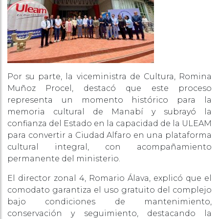
Por su parte, la viceministra de Cultura, Romina
Muñoz Procel, destacó que este proceso
representa un momento histórico para la
memoria cultural de Manabí y subrayó la
confianza del Estado en la capacidad de la ULEAM
para convertir a Ciudad Alfaro en una plataforma
cultural integral, con acompañamiento
permanente del ministerio.
El director zonal 4, Romario Álava, explicó que el
comodato garantiza el uso gratuito del complejo
bajo condiciones de mantenimiento,
conservación y seguimiento, destacando la