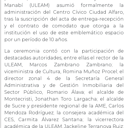
Manabí (ULEAM) asumió formalmente la
administración del Centro Cívico Ciudad Alfaro,
tras la suscripción del acta de entrega-recepción
y el contrato de comodato que otorga a la
institución el uso de este emblemático espacio
por un período de 10 años.
La ceremonia contó con la participación de
destacadas autoridades, entre ellas el rector de la
ULEAM, Marcos Zambrano Zambrano; la
viceministra de Cultura, Romina Muñoz Procel; el
director zonal 4 de la Secretaría General
Administrativa y de Gestión Inmobiliaria del
Sector Público, Romario Álava; el alcalde de
Montecristi, Jonathan Toro Largacha; el alcalde
de Sucre y presidente regional de la AME, Carlos
Mendoza Rodríguez; la consejera académica del
CES, Carmita Álvarez Santana; la vicerrectora
académica de la ULEAM, Jackeline Terranova Ruiz;