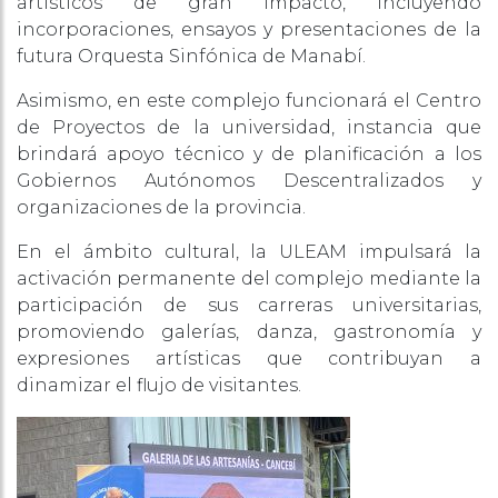
artísticos de gran impacto, incluyendo
incorporaciones, ensayos y presentaciones de la
futura Orquesta Sinfónica de Manabí.
Asimismo, en este complejo funcionará el Centro
de Proyectos de la universidad, instancia que
brindará apoyo técnico y de planificación a los
Gobiernos Autónomos Descentralizados y
organizaciones de la provincia.
En el ámbito cultural, la ULEAM impulsará la
activación permanente del complejo mediante la
participación de sus carreras universitarias,
promoviendo galerías, danza, gastronomía y
expresiones artísticas que contribuyan a
dinamizar el flujo de visitantes.