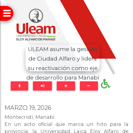
ULEAM asume la gestión
de Ciudad Alfaro y lidera
su reactivación como eje
de desarrollo para Manabí
MARZO 19, 2026
Montecristi, Manabí
En un acto oficial que marca un hito para la
provincia, la Universidad Laica Eloy Alfaro de