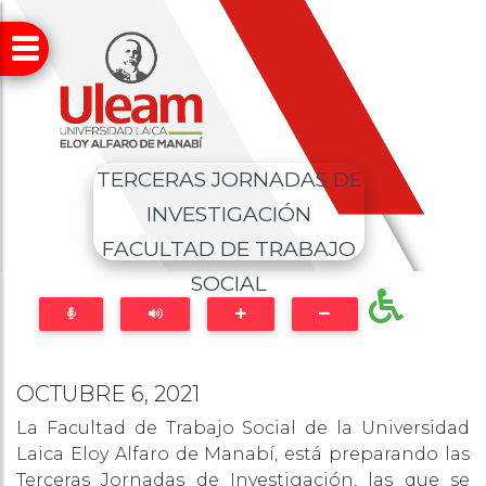
TERCERAS JORNADAS DE
INVESTIGACIÓN
FACULTAD DE TRABAJO
SOCIAL
OCTUBRE 6, 2021
La Facultad de Trabajo Social de la Universidad
Laica Eloy Alfaro de Manabí, está preparando las
Terceras Jornadas de Investigación, las que se