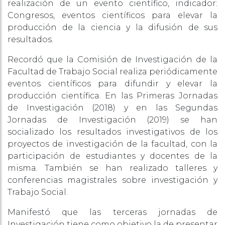
realización de un evento científico, indicador:
Congresos, eventos científicos para elevar la
producción de la ciencia y la difusión de sus
resultados.
Recordó que la Comisión de Investigación de la
Facultad de Trabajo Social realiza periódicamente
eventos científicos para difundir y elevar la
producción científica. En las Primeras Jornadas
de Investigación (2018) y en las Segundas
Jornadas de Investigación (2019) se han
socializado los resultados investigativos de los
proyectos de investigación de la facultad, con la
participación de estudiantes y docentes de la
misma. También se han realizado talleres y
conferencias magistrales sobre investigación y
Trabajo Social.
Manifestó que las terceras jornadas de
Investigación tiene como objetivo la de presentar