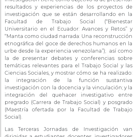
resultados y experiencias de los proyectos de
investigación que se están desarrollando en la
Facultad de Trabajo Social (‘‘Bienestar
Universitario en el Ecuador: Avances y Retos’’ y
‘‘Manta como ciudad narrada: Una reconstrucción
etnográfica del goce de derechos humanos en la
urbe desde la experiencia venezolana’’); así como
la de presentar debates y conferencias sobre
temáticas relevantes para el Trabajo Social y las
Ciencias Sociales, y mostrar cómo se ha realizado:
la integración de la función sustantiva
investigación con la docencia y la vinculación; y la
integración del quehacer investigativo entre
pregrado (Carrera de Trabajo Social) y posgrado
(Maestría ofertada por la Facultad de Trabajo
Social).
Las Terceras Jornadas de Investigación van
dirigidas a estudiantes, docentes, investigadores