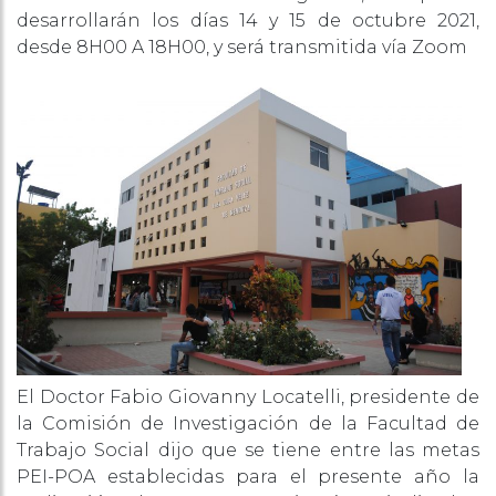
desarrollarán los días 14 y 15 de octubre 2021,
desde 8H00 A 18H00, y será transmitida vía Zoom
El Doctor Fabio Giovanny Locatelli, presidente de
la Comisión de Investigación de la Facultad de
Trabajo Social dijo que se tiene entre las metas
PEI-POA establecidas para el presente año la