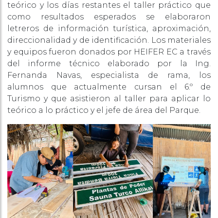
teórico y los días restantes el taller práctico que
como resultados esperados se elaboraron
letreros de información turística, aproximación,
direccionalidad y de identificación. Los materiales
y equipos fueron donados por HEIFER EC a través
del informe técnico elaborado por la Ing.
Fernanda Navas, especialista de rama, los
alumnos que actualmente cursan el 6.º de
Turismo y que asistieron al taller para aplicar lo
teórico a lo práctico y el jefe de área del Parque.