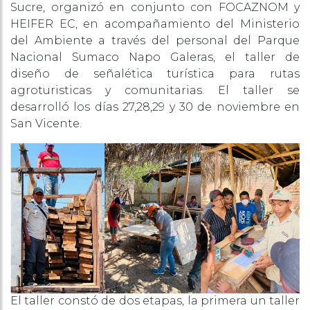
Sucre, organizó en conjunto con FOCAZNOM y
HEIFER EC, en acompañamiento del Ministerio
del Ambiente a través del personal del Parque
Nacional Sumaco Napo Galeras, el taller de
diseño de señalética turística para rutas
agroturisticas y comunitarias. El taller se
desarrolló los días 27,28,29 y 30 de noviembre en
San Vicente.
El taller constó de dos etapas, la primera un taller