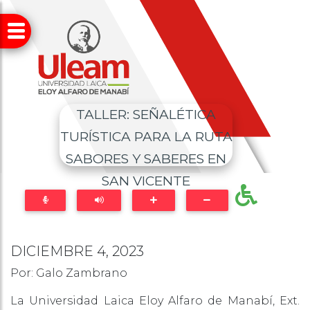
TALLER: SEÑALÉTICA
TURÍSTICA PARA LA RUTA
SABORES Y SABERES EN
SAN VICENTE
DICIEMBRE 4, 2023
Por: Galo Zambrano
La Universidad Laica Eloy Alfaro de Manabí, Ext.