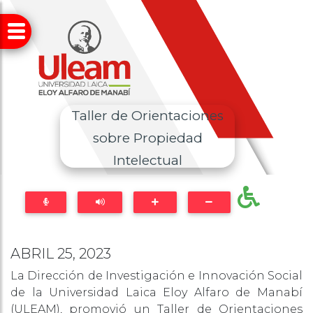
Taller de Orientaciones
sobre Propiedad
Intelectual
ABRIL 25, 2023
La Dirección de Investigación e Innovación Social
de la Universidad Laica Eloy Alfaro de Manabí
(ULEAM), promovió un Taller de Orientaciones