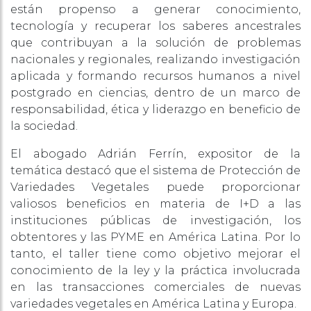
están propenso a generar conocimiento,
tecnología y recuperar los saberes ancestrales
que contribuyan a la solución de problemas
nacionales y regionales, realizando investigación
aplicada y formando recursos humanos a nivel
postgrado en ciencias, dentro de un marco de
responsabilidad, ética y liderazgo en beneficio de
la sociedad.
El abogado Adrián Ferrín, expositor de la
temática destacó que el sistema de Protección de
Variedades Vegetales puede proporcionar
valiosos beneficios en materia de I+D a las
instituciones públicas de investigación, los
obtentores y las PYME en América Latina. Por lo
tanto, el taller tiene como objetivo mejorar el
conocimiento de la ley y la práctica involucrada
en las transacciones comerciales de nuevas
variedades vegetales en América Latina y Europa.