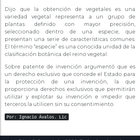
Dijo que la obtención de vegetales es una
variedad vegetal representa a un grupo de
plantas definido con mayor precisión,
seleccionado dentro de una especie, que
presentan una serie de características comunes.
El término “especie” es una conocida unidad de la
clasificación botánica del reino vegetal.
Sobre patente de invención argumentó que es
un derecho exclusivo que concede el Estado para
la protección de una invención, la que
proporciona derechos exclusivos que permitirán
utilizar y explotar su invención e impedir que
terceros la utilicen sin su consentimiento.
Por: Ignacio Ávalos. Lic