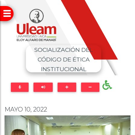
SOCIALIZACIÓN DEL
CÓDIGO DE ÉTICA
INSTITUCIONAL
MAYO 10, 2022