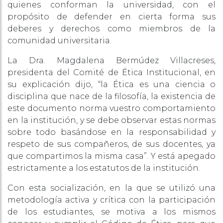
quienes conforman la universidad, con el
propósito de defender en cierta forma sus
deberes y derechos como miembros de la
comunidad universitaria.
La Dra. Magdalena Bermúdez Villacreses,
presidenta del Comité de Ética Institucional, en
su explicación dijo, “la Ética es una ciencia o
disciplina que nace de la filosofía, la existencia de
este documento norma vuestro comportamiento
en la institución, y se debe observar estas normas
sobre todo basándose en la responsabilidad y
respeto de sus compañeros, de sus docentes, ya
que compartimos la misma casa”. Y está apegado
estrictamente a los estatutos de la institución.
Con esta socialización, en la que se utilizó una
metodología activa y crítica con la participación
de los estudiantes, se motiva a los mismos