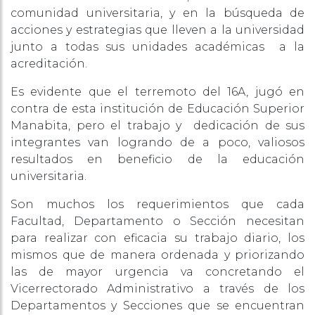
comunidad universitaria, y en la búsqueda de
acciones y estrategias que lleven a la universidad
junto a todas sus unidades académicas a la
acreditación.
Es evidente que el terremoto del 16A, jugó en
contra de esta institución de Educación Superior
Manabita, pero el trabajo y dedicación de sus
integrantes van logrando de a poco, valiosos
resultados en beneficio de la educación
universitaria.
Son muchos los requerimientos que cada
Facultad, Departamento o Sección necesitan
para realizar con eficacia su trabajo diario, los
mismos que de manera ordenada y priorizando
las de mayor urgencia va concretando el
Vicerrectorado Administrativo a través de los
Departamentos y Secciones que se encuentran