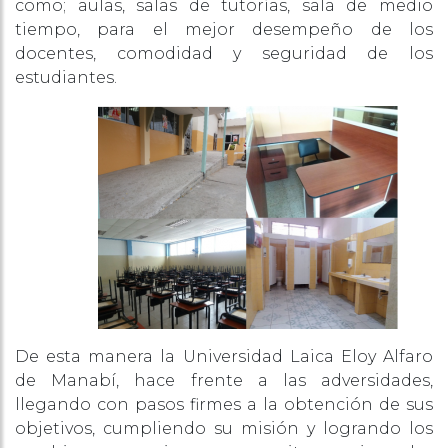
como; aulas, salas de tutorías, sala de medio
tiempo, para el mejor desempeño de los
docentes, comodidad y seguridad de los
estudiantes.
De esta manera la Universidad Laica Eloy Alfaro
de Manabí, hace frente a las adversidades,
llegando con pasos firmes a la obtención de sus
objetivos, cumpliendo su misión y logrando los