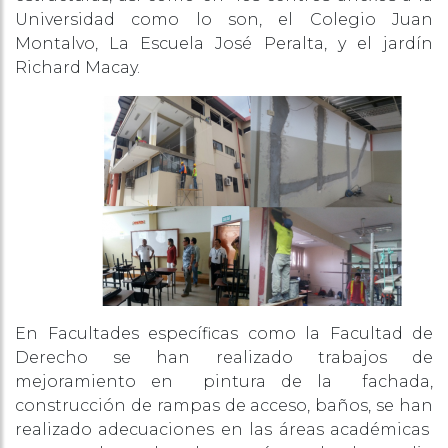
Universidad como lo son, el Colegio Juan
Montalvo, La Escuela José Peralta, y el jardín
Richard Macay.
En Facultades específicas como la Facultad de
Derecho se han realizado trabajos de
mejoramiento en pintura de la fachada,
construcción de rampas de acceso, baños, se han
realizado adecuaciones en las áreas académicas