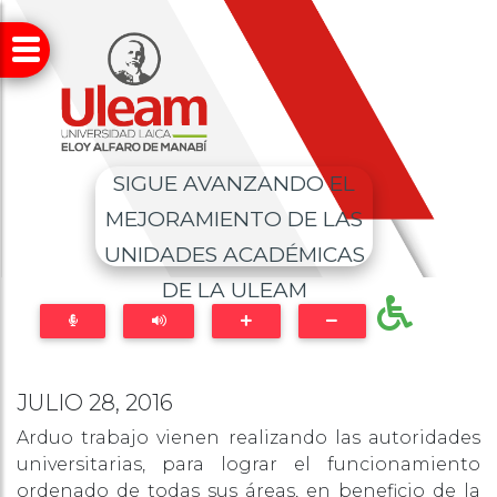
SIGUE AVANZANDO EL
MEJORAMIENTO DE LAS
UNIDADES ACADÉMICAS
DE LA ULEAM
JULIO 28, 2016
Arduo trabajo vienen realizando las autoridades
universitarias, para lograr el funcionamiento
ordenado de todas sus áreas, en beneficio de la