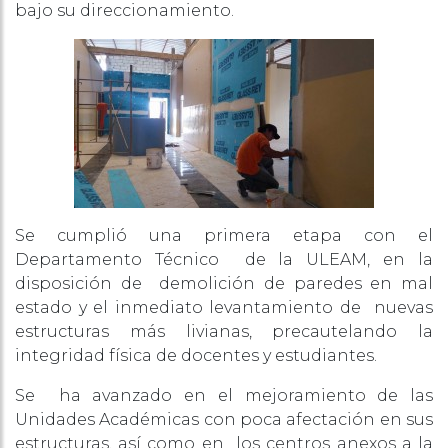
bajo su direccionamiento.
Se cumplió una primera etapa con el
Departamento Técnico de la ULEAM, en la
disposición de demolición de paredes en mal
estado y el inmediato levantamiento de nuevas
estructuras más livianas, precautelando la
integridad física de docentes y estudiantes.
Se ha avanzado en el mejoramiento de las
Unidades Académicas con poca afectación en sus
estructuras, así como en los centros anexos a la