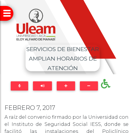
SERVICIOS DE BIENESTAR
AMPLIAN HORARIOS DE
ATENCIÓN
FEBRERO 7, 2017
A raíz del convenio firmado por la Universidad con
el Instituto de Seguridad Social IESS, donde se
facilitó las instalaciones del Policlínico