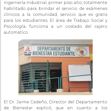
Ingeniería Industrial, primer piso alto, totalmente
habilitado para brindar el servicio de exámenes
clínicos a la comunidad, servicio que es gratis
para los estudiantes. El área de Trabajo Social y
Psicología, funciona a un costado del cajero
automático
El Dr. Jaime Cedeño, Director del Departamento
de Bienestar explicó, que en cuanto a los