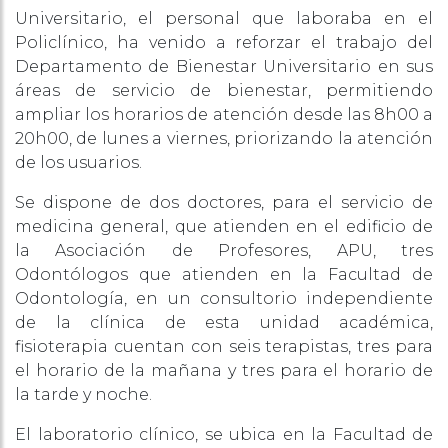
Universitario, el personal que laboraba en el
Policlínico, ha venido a reforzar el trabajo del
Departamento de Bienestar Universitario en sus
áreas de servicio de bienestar, permitiendo
ampliar los horarios de atención desde las 8h00 a
20h00, de lunes a viernes, priorizando la atención
de los usuarios.
Se dispone de dos doctores, para el servicio de
medicina general, que atienden en el edificio de
la Asociación de Profesores, APU, tres
Odontólogos que atienden en la Facultad de
Odontología, en un consultorio independiente
de la clínica de esta unidad académica,
fisioterapia cuentan con seis terapistas, tres para
el horario de la mañana y tres para el horario de
la tarde y noche.
El laboratorio clínico, se ubica en la Facultad de