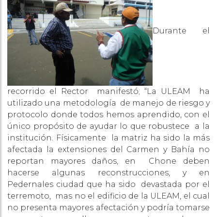
Durante el
recorrido el Rector manifestó; “La ULEAM ha
utilizado una metodología de manejo de riesgo y
protocolo donde todos hemos aprendido, con el
único propósito de ayudar lo que robustece a la
institución. Físicamente la matriz ha sido la más
afectada la extensiones del Carmen y Bahía no
reportan mayores daños, en Chone deben
hacerse algunas reconstrucciones, y en
Pedernales ciudad que ha sido devastada por el
terremoto, mas no el edificio de la ULEAM, el cual
no presenta mayores afectación y podría tomarse