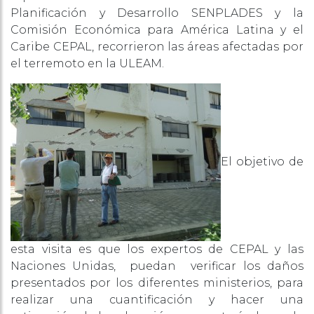
Planificación y Desarrollo SENPLADES y la
Comisión Económica para América Latina y el
Caribe CEPAL, recorrieron las áreas afectadas por
el terremoto en la ULEAM.
El objetivo de
esta visita es que los expertos de CEPAL y las
Naciones Unidas, puedan verificar los daños
presentados por los diferentes ministerios, para
realizar una cuantificación y hacer una