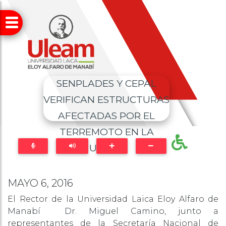
SENPLADES Y CEPAL
VERIFICAN ESTRUCTURAS
AFECTADAS POR EL
TERREMOTO EN LA
ULEAM
MAYO 6, 2016
El Rector de la Universidad Laica Eloy Alfaro de
Manabí Dr. Miguel Camino, junto a
representantes de la Secretaría Nacional de