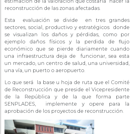
estimación de la valoración que costaría hacer la
reconstrucción de las zonas afectadas.
Esta evaluación se divide en tres grandes
sectores, social, productivo y estratégicos donde
se visualizan los daños y pérdidas, como por
ejemplo daños físicos y la perdida de flujo
económico que se pierde diariamente cuando
una infraestructura deja de funcionar, sea esta
un mercado, un centro de salud, una universidad,
una vía, un puerto o aeropuerto.
Lo que será la base u hoja de ruta que el Comité
de Reconstrucción que preside el Vicepresidente
de la República y de la que forma parte
SENPLADES, implemente y opere para la
aprobación de los proyectos de reconstrucción.