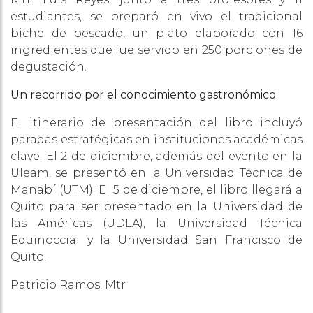
estudiantes, se preparó en vivo el tradicional
biche de pescado, un plato elaborado con 16
ingredientes que fue servido en 250 porciones de
degustación.
Un recorrido por el conocimiento gastronómico
El itinerario de presentación del libro incluyó
paradas estratégicas en instituciones académicas
clave. El 2 de diciembre, además del evento en la
Uleam, se presentó en la Universidad Técnica de
Manabí (UTM). El 5 de diciembre, el libro llegará a
Quito para ser presentado en la Universidad de
las Américas (UDLA), la Universidad Técnica
Equinoccial y la Universidad San Francisco de
Quito.
Patricio Ramos. Mtr