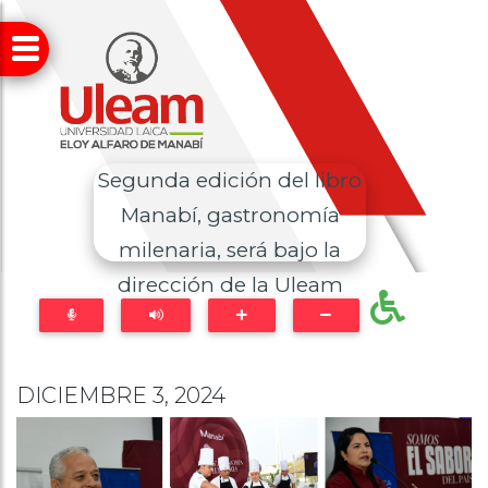
Segunda edición del libro
Manabí, gastronomía
milenaria, será bajo la
dirección de la Uleam
DICIEMBRE 3, 2024