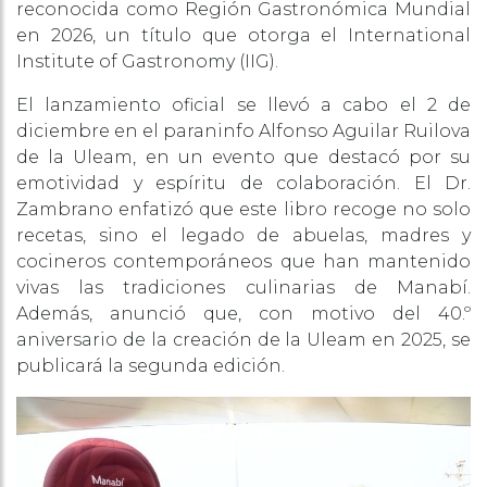
reconocida como Región Gastronómica Mundial
en 2026, un título que otorga el International
Institute of Gastronomy (IIG).
El lanzamiento oficial se llevó a cabo el 2 de
diciembre en el paraninfo Alfonso Aguilar Ruilova
de la Uleam, en un evento que destacó por su
emotividad y espíritu de colaboración. El Dr.
Zambrano enfatizó que este libro recoge no solo
recetas, sino el legado de abuelas, madres y
cocineros contemporáneos que han mantenido
vivas las tradiciones culinarias de Manabí.
Además, anunció que, con motivo del 40.º
aniversario de la creación de la Uleam en 2025, se
publicará la segunda edición.