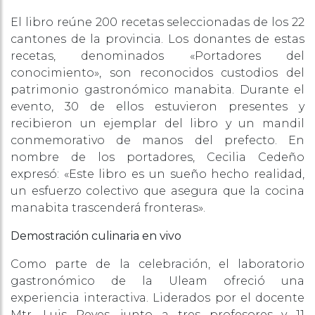
El libro reúne 200 recetas seleccionadas de los 22
cantones de la provincia. Los donantes de estas
recetas, denominados «Portadores del
conocimiento», son reconocidos custodios del
patrimonio gastronómico manabita. Durante el
evento, 30 de ellos estuvieron presentes y
recibieron un ejemplar del libro y un mandil
conmemorativo de manos del prefecto. En
nombre de los portadores, Cecilia Cedeño
expresó: «Este libro es un sueño hecho realidad,
un esfuerzo colectivo que asegura que la cocina
manabita trascenderá fronteras».
Demostración culinaria en vivo
Como parte de la celebración, el laboratorio
gastronómico de la Uleam ofreció una
experiencia interactiva. Liderados por el docente
Mtr. Luis Reyes, junto a tres profesores y 11