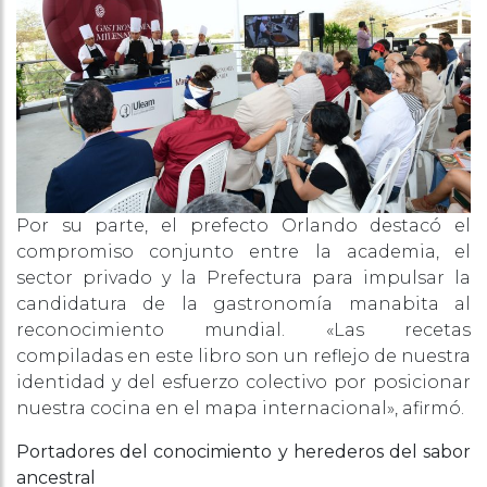
Por su parte, el prefecto Orlando destacó el
compromiso conjunto entre la academia, el
sector privado y la Prefectura para impulsar la
candidatura de la gastronomía manabita al
reconocimiento mundial. «Las recetas
compiladas en este libro son un reflejo de nuestra
identidad y del esfuerzo colectivo por posicionar
nuestra cocina en el mapa internacional», afirmó.
Portadores del conocimiento y herederos del sabor
ancestral