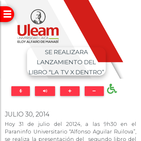
SE REALIZARA
LANZAMIENTO DEL
LIBRO “LA TV X DENTRO”
JULIO 30, 2014
Hoy 31 de julio del 20124, a las 9h30 en el
Paraninfo Universitario “Alfonso Aguilar Ruilova”,
se realiza la presentación del segundo libro del