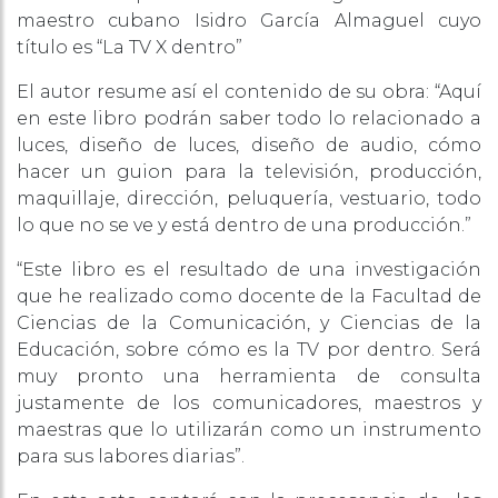
maestro cubano Isidro García Almaguel cuyo
título es “La TV X dentro”
El autor resume así el contenido de su obra: “Aquí
en este libro podrán saber todo lo relacionado a
luces, diseño de luces, diseño de audio, cómo
hacer un guion para la televisión, producción,
maquillaje, dirección, peluquería, vestuario, todo
lo que no se ve y está dentro de una producción.”
“Este libro es el resultado de una investigación
que he realizado como docente de la Facultad de
Ciencias de la Comunicación, y Ciencias de la
Educación, sobre cómo es la TV por dentro. Será
muy pronto una herramienta de consulta
justamente de los comunicadores, maestros y
maestras que lo utilizarán como un instrumento
para sus labores diarias”.