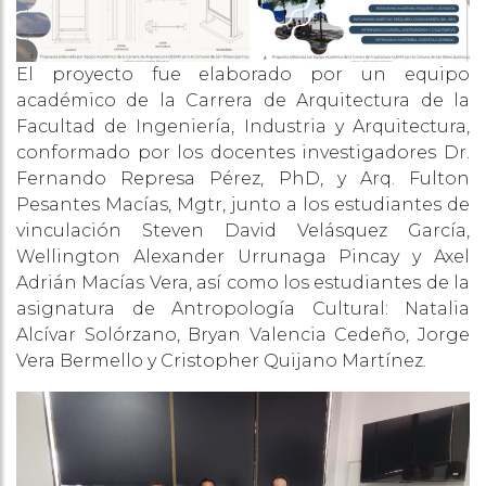
El proyecto fue elaborado por un equipo
académico de la Carrera de Arquitectura de la
Facultad de Ingeniería, Industria y Arquitectura,
conformado por los docentes investigadores Dr.
Fernando Represa Pérez, PhD, y Arq. Fulton
Pesantes Macías, Mgtr, junto a los estudiantes de
vinculación Steven David Velásquez García,
Wellington Alexander Urrunaga Pincay y Axel
Adrián Macías Vera, así como los estudiantes de la
asignatura de Antropología Cultural: Natalia
Alcívar Solórzano, Bryan Valencia Cedeño, Jorge
Vera Bermello y Cristopher Quijano Martínez.