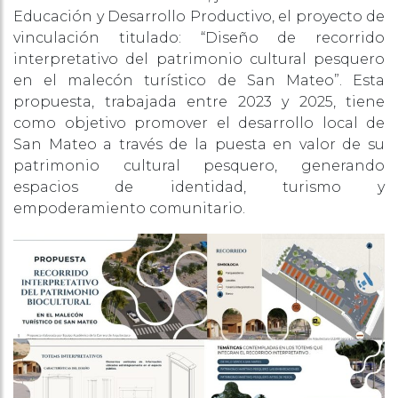
Educación y Desarrollo Productivo, el proyecto de
vinculación titulado: “Diseño de recorrido
interpretativo del patrimonio cultural pesquero
en el malecón turístico de San Mateo”. Esta
propuesta, trabajada entre 2023 y 2025, tiene
como objetivo promover el desarrollo local de
San Mateo a través de la puesta en valor de su
patrimonio cultural pesquero, generando
espacios de identidad, turismo y
empoderamiento comunitario.