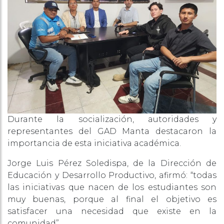
Durante la socialización, autoridades y
representantes del GAD Manta destacaron la
importancia de esta iniciativa académica.
Jorge Luis Pérez Soledispa, de la Dirección de
Educación y Desarrollo Productivo, afirmó: “todas
las iniciativas que nacen de los estudiantes son
muy buenas, porque al final el objetivo es
satisfacer una necesidad que existe en la
comunidad”.