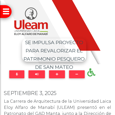
SE IMPULSA PROYECTO
PARA REVALORIZAR EL
PATRIMONIO PESQUERO
DE SAN MATEO
SEPTIEMBRE 3, 2025
La Carrera de Arquitectura de la Universidad Laica
Eloy Alfaro de Manabí (ULEAM) presentó en el
Patronato del GAD Manta, junto a la Dirección de