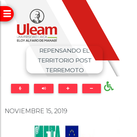
REPENSANDO EL
TERRITORIO POST
TERREMOTO
NOVIEMBRE 15, 2019