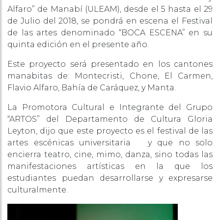
Alfaro” de Manabí (ULEAM), desde el 5 hasta el 29
de Julio del 2018, se pondrá en escena el Festival
de las artes denominado “BOCA ESCENA” en su
quinta edición en el presente año.
Este proyecto será presentado en los cantones
manabitas de: Montecristi, Chone, El Carmen,
Flavio Alfaro, Bahía de Caráquez, y Manta.
La Promotora Cultural e Integrante del Grupo
“ARTOS” del Departamento de Cultura Gloria
Leyton, dijo que este proyecto es el festival de las
artes escénicas universitaria y que no solo
encierra teatro, cine, mimo, danza, sino todas las
manifestaciones artísticas en la que los
estudiantes puedan desarrollarse y expresarse
culturalmente.