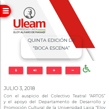
QUINTA EDICIÓN DE
“BOCA ESCENA”
JULIO 3, 2018
Con el auspicio del Colectivo Teatral “ARTOS”
y el apoyo del Departamento de Desarrollo y
Promoción Cultural de la Universidad Laica “Eloy