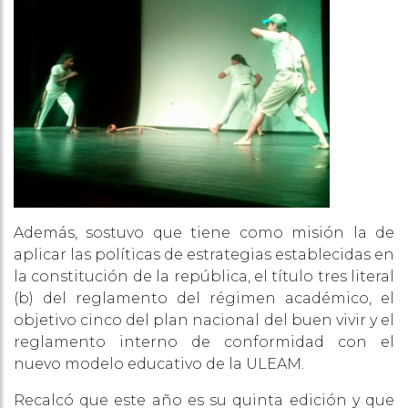
Además, sostuvo que tiene como misión la de
aplicar las políticas de estrategias establecidas en
la constitución de la república, el título tres literal
(b) del reglamento del régimen académico, el
objetivo cinco del plan nacional del buen vivir y el
reglamento interno de conformidad con el
nuevo modelo educativo de la ULEAM.
Recalcó que este año es su quinta edición y que