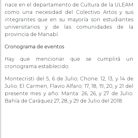
nace en el departamento de Cultura de la ULEAM
como una necesidad del Colectivo Artos y sus
integrantes que en su mayoría son estudiantes
universitarios y de las comunidades de la
provincia de Manabí.
Cronograma de eventos
Hay que mencionar que se cumplirá un
cronograma establecido:
Montecristi del 5, 6 de Julio; Chone: 12, 13, y 14 de
Julio; El Carmen, Flavio Alfaro; 17, 18, 19, 20, y 21 del
presente mes y año: Manta: 26, 26, y 27 de Julio:
Bahía de Caráquez 27, 28, y 29 de Julio del 2018.