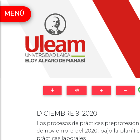
MENÚ
DICIEMBRE 9, 2020
Los procesos de prácticas preprofesion
de noviembre del 2020, bajo la planifi
prácticas laborales.