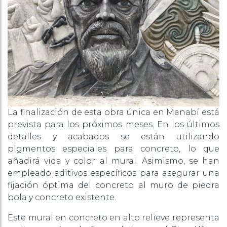
La finalización de esta obra única en Manabí está
prevista para los próximos meses. En los últimos
detalles y acabados se están utilizando
pigmentos especiales para concreto, lo que
añadirá vida y color al mural. Asimismo, se han
empleado aditivos específicos para asegurar una
fijación óptima del concreto al muro de piedra
bola y concreto existente.
Este mural en concreto en alto relieve representa