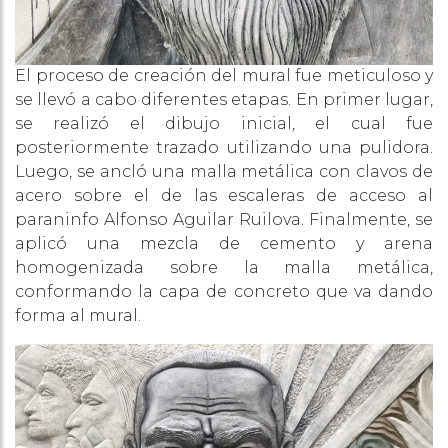
El proceso de creación del mural fue meticuloso y
se llevó a cabo diferentes etapas. En primer lugar,
se realizó el dibujo inicial, el cual fue
posteriormente trazado utilizando una pulidora.
Luego, se ancló una malla metálica con clavos de
acero sobre el de las escaleras de acceso al
paraninfo Alfonso Aguilar Ruilova. Finalmente, se
aplicó una mezcla de cemento y arena
homogenizada sobre la malla metálica,
conformando la capa de concreto que va dando
forma al mural.