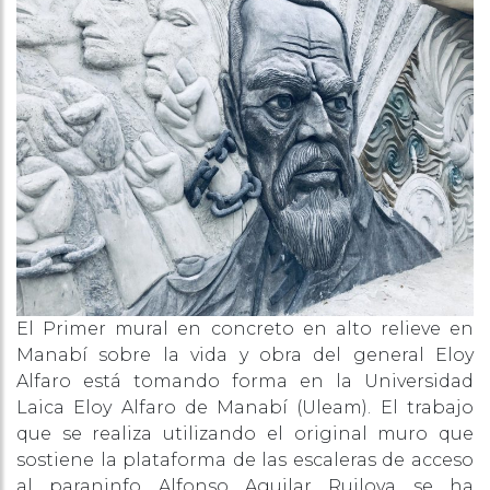
El Primer mural en concreto en alto relieve en
Manabí sobre la vida y obra del general Eloy
Alfaro está tomando forma en la Universidad
Laica Eloy Alfaro de Manabí (Uleam). El trabajo
que se realiza utilizando el original muro que
sostiene la plataforma de las escaleras de acceso
al paraninfo Alfonso Aguilar Ruilova se ha