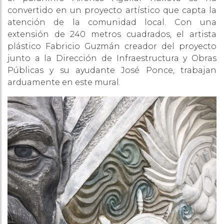
convertido en un proyecto artístico que capta la
atención de la comunidad local. Con una
extensión de 240 metros cuadrados, el artista
plástico Fabricio Guzmán creador del proyecto
junto a la Dirección de Infraestructura y Obras
Públicas y su ayudante José Ponce, trabajan
arduamente en este mural.