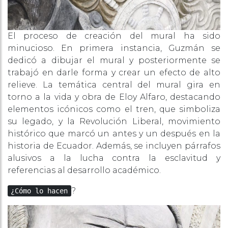
El proceso de creación del mural ha sido
minucioso. En primera instancia, Guzmán se
dedicó a dibujar el mural y posteriormente se
trabajó en darle forma y crear un efecto de alto
relieve. La temática central del mural gira en
torno a la vida y obra de Eloy Alfaro, destacando
elementos icónicos como el tren, que simboliza
su legado, y la Revolución Liberal, movimiento
histórico que marcó un antes y un después en la
historia de Ecuador. Además, se incluyen párrafos
alusivos a la lucha contra la esclavitud y
referencias al desarrollo académico.
?
¿Cómo lo hacen