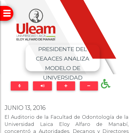
PRESIDENTE DEL
CEAACES ANALIZA
MODELO DE
UNIVERSIDAD
JUNIO 13, 2016
El Auditorio de la Facultad de Odontología de la
Universidad Laica Eloy Alfaro de Manabí,
concentró a Autoridades, Decanos y Directores