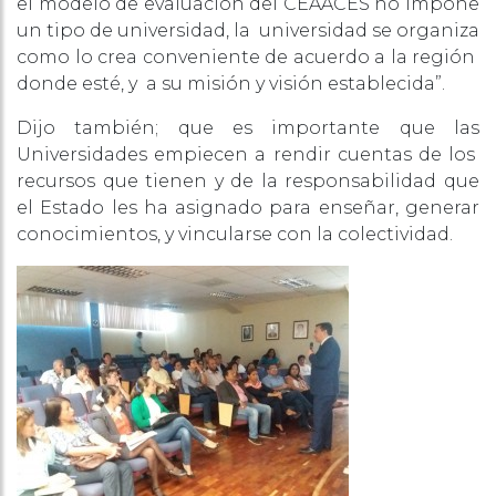
el modelo de evaluación del CEAACES no impone
un tipo de universidad, la universidad se organiza
como lo crea conveniente de acuerdo a la región
donde esté, y a su misión y visión establecida”.
Dijo también; que es importante que las
Universidades empiecen a rendir cuentas de los
recursos que tienen y de la responsabilidad que
el Estado les ha asignado para enseñar, generar
conocimientos, y vincularse con la colectividad.