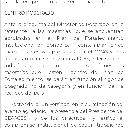
sino la recuperación debe ser permanente.
CENTRO POSGRADO
Ante la pregunta del Director de Posgrado, en lo
referente a las maestrías que se encuentran
aprobadas en el Plan de Fortalecimiento
Institucional en donde se contemplan cinco
maestrías, dos ya aprobadas por el OCAS y tres
que están para ser enviadas al CES, el Dr. Cadena
indicó que se han hecho excepciones, las
maestrías que estén dentro del Plan de
Fortalecimiento se darán en función al rigor de
posgrado no de categoría y en función de la
realidad del país.
El Rector de la Universidad en la culminación del
evento agradeció la presencia del Presidente del
CEAACES y de los directivos y ratificó el
compromiso institucional de seguir trabajando