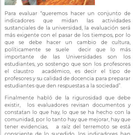
Para evaluar “queremos hacer un conjunto de
indicadores que midan las actividades
sustanciales de la universidad, la evaluación será
más exigente con el pasar de los tiempos, por lo
que se debe hacer un cambio de cultura,
políticamente se suele decir que lo más
importante de las Universidades son los
estudiantes, yo sostengo que son los profesores
el claustro académico, es decir el tipo de
profesores y su calidad de docencia para preparar
estudiantes que den respuestas a la sociedad”.
Finalmente habló de la rigurosidad que debe
existir, los evaluadores revisan documentos y
constatan lo que hay, lo que se ha hecho con la
comunidad, por lo tanto hay que mejorar, hay que
tener evidencias, a raíz del terremoto se está
consciente de lo sucedido, los indicadores han