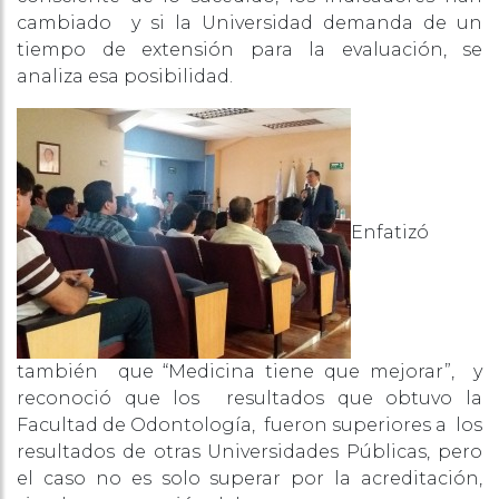
cambiado y si la Universidad demanda de un
tiempo de extensión para la evaluación, se
analiza esa posibilidad.
Enfatizó
también que “Medicina tiene que mejorar”, y
reconoció que los resultados que obtuvo la
Facultad de Odontología, fueron superiores a los
resultados de otras Universidades Públicas, pero
el caso no es solo superar por la acreditación,