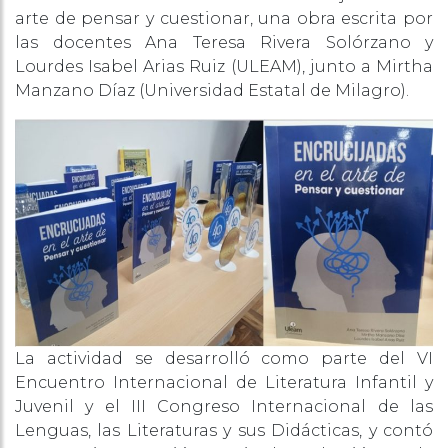
arte de pensar y cuestionar, una obra escrita por
las docentes Ana Teresa Rivera Solórzano y
Lourdes Isabel Arias Ruiz (ULEAM), junto a Mirtha
Manzano Díaz (Universidad Estatal de Milagro).
La actividad se desarrolló como parte del VI
Encuentro Internacional de Literatura Infantil y
Juvenil y el III Congreso Internacional de las
Lenguas, las Literaturas y sus Didácticas, y contó