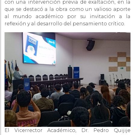
con una intervención previa de exaltación, en la
que se destacó a la obra como un valioso aporte
al mundo académico por su invitación a la
reflexión y al desarrollo del pensamiento crítico.
El Vicerrector Académico, Dr. Pedro Quijije