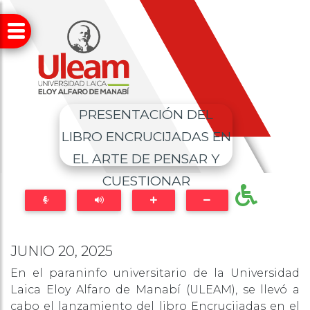
PRESENTACIÓN DEL
LIBRO ENCRUCIJADAS EN
EL ARTE DE PENSAR Y
CUESTIONAR
JUNIO 20, 2025
En el paraninfo universitario de la Universidad
Laica Eloy Alfaro de Manabí (ULEAM), se llevó a
cabo el lanzamiento del libro Encrucijadas en el