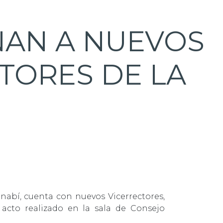
NAN A NUEVOS
TORES DE LA
nabí, cuenta con nuevos Vicerrectores,
cto realizado en la sala de Consejo