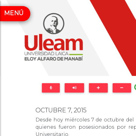
MENÚ
OCTUBRE 7, 2015
Desde hoy miércoles 7 de octubre del 
quienes fueron posesionados por re
Universitario.