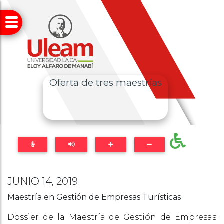
Oferta de tres maestrías
JUNIO 14, 2019
Maestría en Gestión de Empresas Turísticas
Dossier de la Maestría de Gestión de Empresas