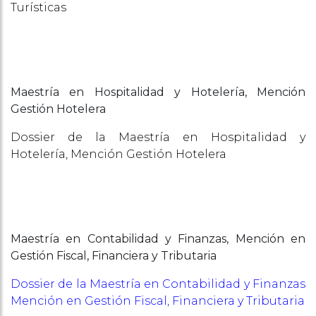
Turísticas
Maestría en Hospitalidad y Hotelería, Mención
Gestión Hotelera
Dossier de la Maestría en Hospitalidad y
Hotelería, Mención Gestión Hotelera
Maestría en Contabilidad y Finanzas, Mención en
Gestión Fiscal, Financiera y Tributaria
Dossier de la Maestría en Contabilidad y Finanzas
Mención en Gestión Fiscal, Financiera y Tributaria