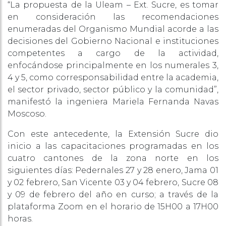
“La propuesta de la Uleam – Ext. Sucre, es tomar
en consideración las recomendaciones
enumeradas del Organismo Mundial acorde a las
decisiones del Gobierno Nacional e instituciones
competentes a cargo de la actividad,
enfocándose principalmente en los numerales 3,
4 y 5, como corresponsabilidad entre la academia,
el sector privado, sector público y la comunidad”,
manifestó la ingeniera Mariela Fernanda Navas
Moscoso.
Con este antecedente, la Extensión Sucre dio
inicio a las capacitaciones programadas en los
cuatro cantones de la zona norte en los
siguientes días: Pedernales 27 y 28 enero, Jama 01
y 02 febrero, San Vicente 03 y 04 febrero, Sucre 08
y 09 de febrero del año en curso; a través de la
plataforma Zoom en el horario de 15H00 a 17H00
horas.