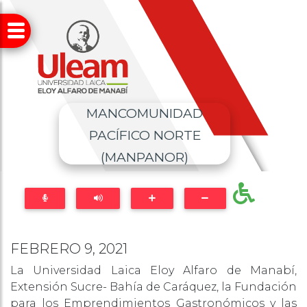
MANCOMUNIDAD
PACÍFICO NORTE
(MANPANOR)
FEBRERO 9, 2021
La Universidad Laica Eloy Alfaro de Manabí,
Extensión Sucre- Bahía de Caráquez, la Fundación
para los Emprendimientos Gastronómicos y las