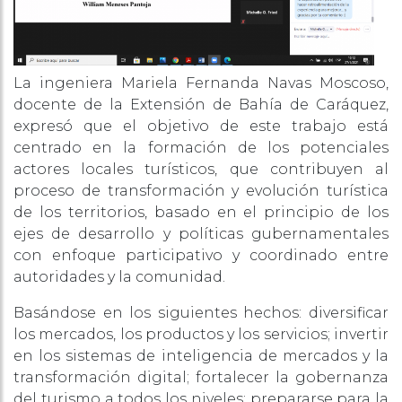
La ingeniera Mariela Fernanda Navas Moscoso,
docente de la Extensión de Bahía de Caráquez,
expresó que el objetivo de este trabajo está
centrado en la formación de los potenciales
actores locales turísticos, que contribuyen al
proceso de transformación y evolución turística
de los territorios, basado en el principio de los
ejes de desarrollo y políticas gubernamentales
con enfoque participativo y coordinado entre
autoridades y la comunidad.
Basándose en los siguientes hechos: diversificar
los mercados, los productos y los servicios; invertir
en los sistemas de inteligencia de mercados y la
transformación digital; fortalecer la gobernanza
del turismo a todos los niveles; prepararse para la