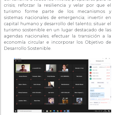
crisis; reforzar la resiliencia y velar por que el
turismo forme parte de los mecanismos y
sistemas nacionales de emergencia; invertir en
capital humano y desarrollo del talento; situar el
turismo sostenible en un lugar destacado de las
agendas nacionales; efectuar la transición a la
economía circular e incorporar los Objetivo de
Desarrollo Sostenible.