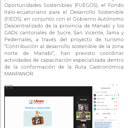
Oportunidades Sostenibles (FUEGOS), el Fondo
Italo-ecuatoriano para el Desarrollo Sostenible
(FIEDS), en conjunto con el Gobierno Autónomo
Descentralizado de la provincia de Manabí y los
GADs cantonales de Sucre, San Vicente, Jama y
Pedernales, a través del proyecto de turismo
“Contribución al desarrollo sostenible de la zona
norte de Manabí”, han previsto coordinar
actividades de capacitación especializada dentro
de la conformación de la Ruta Gastronómica
MANPANOR.