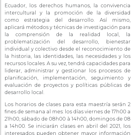
Ecuador, los derechos humanos, la convivencia
intercultural y la promoción de la diversidad
como estrategia del desarrollo. Así mismo,
aplicará métodos y técnicas de investigación para
la comprensión de la realidad local, la
problematización del desarrollo, bienestar
individual y colectivo desde el reconocimiento de
la historia, las identidades, las necesidades y los
recursos locales. A su vez, tendrá capacidades para
liderar, administrar y gestionar los procesos de
planificación, implementación, seguimiento y
evaluación de proyectos y políticas públicas de
desarrollo local.
Los horarios de clases para esta maestría serán 2
fines de semana al mes: los días viernes de 17h00 a
21h00, sábado de 08h00 à 14h00, domingos de 08
a 14h00. Se iniciarán clases en abril del 2021, los
interesados pueden obtener mayor información