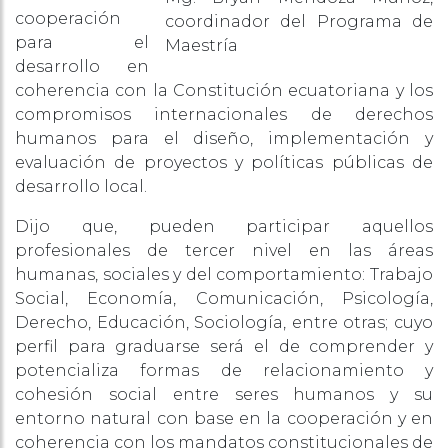
cooperación
coordinador del Programa de
para el
Maestría
desarrollo en
coherencia con la Constitución ecuatoriana y los
compromisos internacionales de derechos
humanos para el diseño, implementación y
evaluación de proyectos y políticas públicas de
desarrollo local.
Dijo que, pueden participar aquellos
profesionales de tercer nivel en las áreas
humanas, sociales y del comportamiento: Trabajo
Social, Economía, Comunicación, Psicología,
Derecho, Educación, Sociología, entre otras; cuyo
perfil para graduarse será el de comprender y
potencializa formas de relacionamiento y
cohesión social entre seres humanos y su
entorno natural con base en la cooperación y en
coherencia con los mandatos constitucionales de