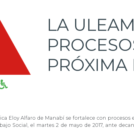
LA ULEAM
PROCESO
PRÓXIMA
ica Eloy Alfaro de Manabí se fortalece con procesos 
bajo Social, el martes 2 de mayo de 2017, ante deca