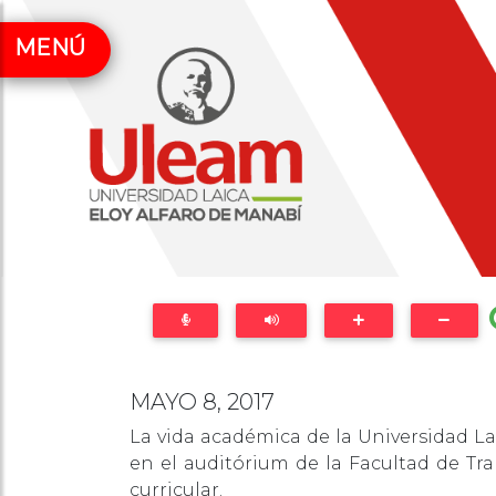
MENÚ
MAYO 8, 2017
La vida académica de la Universidad La
en el auditórium de la Facultad de Tra
curricular.