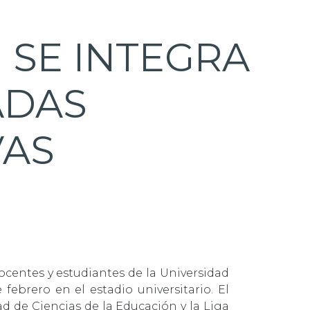
 SE INTEGRA
ADAS
VAS
ocentes y estudiantes de la Universidad
febrero en el estadio universitario. El
d de Ciencias de la Educación y la Liga