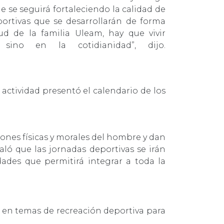
e se seguirá fortaleciendo la calidad de
eportivas que se desarrollarán de forma
ud de la familia Uleam, hay que vivir
sino en la cotidianidad”, dijo.
 actividad presentó el calendario de los
ones físicas y morales del hombre y dan
ló que las jornadas deportivas se irán
dades que permitirá integrar a toda la
 en temas de recreación deportiva para