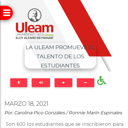
LA ULEAM PROMUEVE EL
TALENTO DE LOS
ESTUDIANTES
MARZO 18, 2021
Por: Carolina Pico Gonzáles / Ronnie Marín
Espinales
Son 600 los estudiantes que se inscribieron para