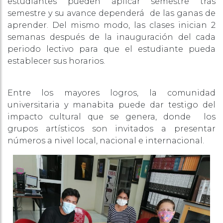
estudiantes pueden aplicar semestre tras
semestre y su avance dependerá de las ganas de
aprender. Del mismo modo, las clases inician 2
semanas después de la inauguración del cada
periodo lectivo para que el estudiante pueda
establecer sus horarios.
Entre los mayores logros, la comunidad
universitaria y manabita puede dar testigo del
impacto cultural que se genera, donde los
grupos artísticos son invitados a presentar
números a nivel local, nacional e internacional.