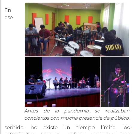
En
ese
Antes de la pandemia, se realizaban
conciertos con mucha presencia de público.
sentido, no existe un tiempo límite, los