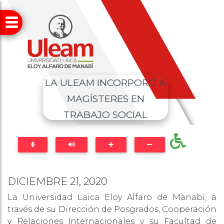
LA ULEAM INCORPORÓ A
MAGÍSTERES EN
TRABAJO SOCIAL
DICIEMBRE 21, 2020
La Universidad Laica Eloy Alfaro de Manabí, a
través de su Dirección de Posgrados, Cooperación
y Relaciones Internacionales y su Facultad de