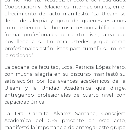
Cooperación y Relaciones Internacionales, en el
ofrecimiento del acto manifestó: “La Uleam se
llena de alegría y gozo de quienes estamos
compartiendo la honrosa responsabilidad de
formar profesionales de cuarto nivel, tarea que
hoy llega a su fin para ustedes, y que como
profesionales están listos para cumplir su rol en
la sociedad”.
La decana de facultad, Lcda. Patricia López Mero,
con mucha alegría en su discurso manifestó su
satisfacción por los avances académicos de la
Uleam y la Unidad Académica que dirige,
entregando profesionales de cuarto nivel con
capacidad única.
La Dra. Carmita Álvarez Santana, Consejera
Académica del CES presente en este acto,
manifestó la importancia de entregar este grupo