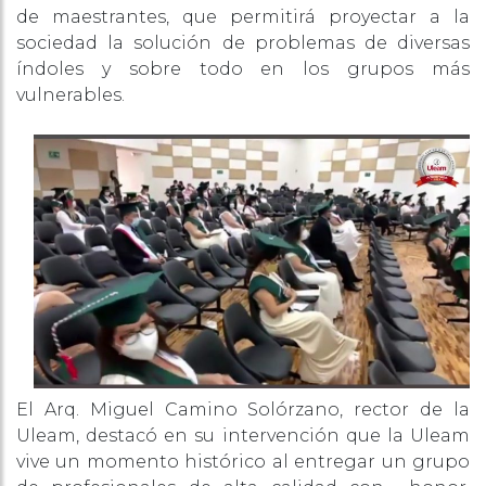
de maestrantes, que permitirá proyectar a la
sociedad la solución de problemas de diversas
índoles y sobre todo en los grupos más
vulnerables.
El Arq. Miguel Camino Solórzano, rector de la
Uleam, destacó en su intervención que la Uleam
vive un momento histórico al entregar un grupo