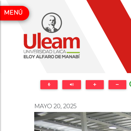
MENÚ
MAYO 20, 2025