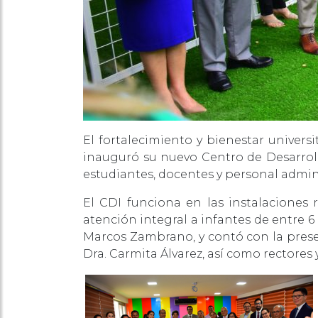
El fortalecimiento y bienestar univers
inauguró su nuevo Centro de Desarrollo
estudiantes, docentes y personal adminis
El CDI funciona en las instalaciones
atención integral a infantes de entre 6
Marcos Zambrano, y contó con la presen
Dra. Carmita Álvarez, así como rectores