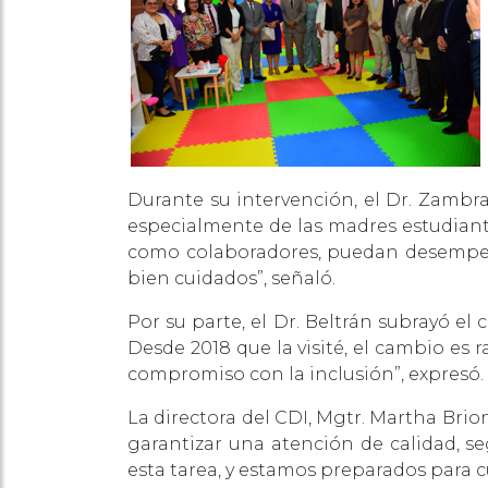
Durante su intervención, el Dr. Zambr
especialmente de las madres estudiante
como colaboradores, puedan desempeñar
bien cuidados”, señaló.
Por su parte, el Dr. Beltrán subrayó el
Desde 2018 que la visité, el cambio es r
compromiso con la inclusión”, expresó.
La directora del CDI, Mgtr. Martha Bri
garantizar una atención de calidad, se
esta tarea, y estamos preparados para 