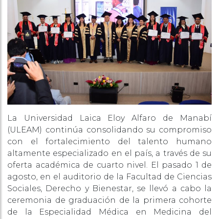
La Universidad Laica Eloy Alfaro de Manabí
(ULEAM) continúa consolidando su compromiso
con el fortalecimiento del talento humano
altamente especializado en el país, a través de su
oferta académica de cuarto nivel. El pasado 1 de
agosto, en el auditorio de la Facultad de Ciencias
Sociales, Derecho y Bienestar, se llevó a cabo la
ceremonia de graduación de la primera cohorte
de la Especialidad Médica en Medicina del