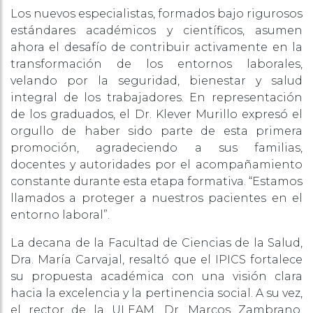
Los nuevos especialistas, formados bajo rigurosos
estándares académicos y científicos, asumen
ahora el desafío de contribuir activamente en la
transformación de los entornos laborales,
velando por la seguridad, bienestar y salud
integral de los trabajadores. En representación
de los graduados, el Dr. Klever Murillo expresó el
orgullo de haber sido parte de esta primera
promoción, agradeciendo a sus familias,
docentes y autoridades por el acompañamiento
constante durante esta etapa formativa. “Estamos
llamados a proteger a nuestros pacientes en el
entorno laboral”.
La decana de la Facultad de Ciencias de la Salud,
Dra. María Carvajal, resaltó que el IPICS fortalece
su propuesta académica con una visión clara
hacia la excelencia y la pertinencia social. A su vez,
el rector de la ULEAM, Dr. Marcos Zambrano,