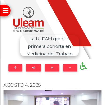
La ULEAM graduó
primera cohorte en
Medicina del Trabajo
AGOSTO 4, 2025