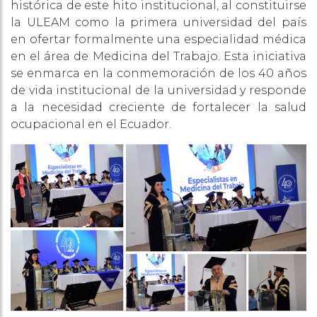
histórica de este hito institucional, al constituirse
la ULEAM como la primera universidad del país
en ofertar formalmente una especialidad médica
en el área de Medicina del Trabajo. Esta iniciativa
se enmarca en la conmemoración de los 40 años
de vida institucional de la universidad y responde
a la necesidad creciente de fortalecer la salud
ocupacional en el Ecuador.